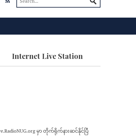
Internet Live Station
ve.RadioNUG.org မှာ တိုက်ရိုက်နားဆင်နိုင်ပြီ