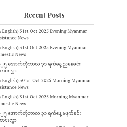
Recent Posts
n English) 31st Oct 2025 Evening Myanmar
sistance News
n English) 31st Oct 2025 Evening Myanmar
mestic News
၂၅ အောက်တိုဘာလ ၃၁ ရက်နေ့ ညနေခင်း
င်းလွှာ
n English) 301st Oct 2025 Morning Myanmar
sistance News
n English) 31st Oct 2025 Morning Myanmar
mestic News
၂၅ အောက်တိုဘာလ ၃၁ ရက်နေ့ မနက်ခင်း
င်းလွှာ