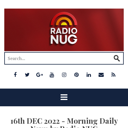
16th DEC 2022 - Morning Daily