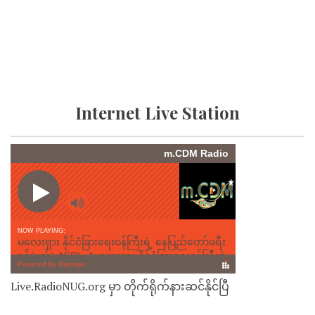
Internet Live Station
Live.RadioNUG.org မှာ တိုက်ရိုက်နားဆင်နိုင်ပြီ