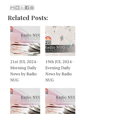
Related Posts:
21st JUL 2024 -
19th JUL 2024 -
Morning Daily
Evening Daily
News by Radio
News by Radio
NUG
NUG