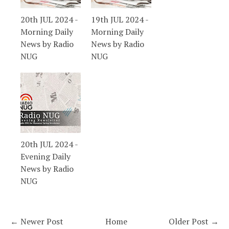
20th JUL 2024 -
19th JUL 2024 -
Morning Daily
Morning Daily
News by Radio
News by Radio
NUG
NUG
20th JUL 2024 -
Evening Daily
News by Radio
NUG
← Newer Post
Home
Older Post →