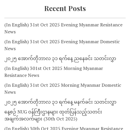
Recent Posts
(In English) 31st Oct 2025 Evening Myanmar Resistance
News
(In English) 31st Oct 2025 Evening Myanmar Domestic
News
၂၀၂၅ အောက်တိုဘာလ ၃၁ ရက်နေ့ ညနေခင်း သတင်းလွှာ
(In English) 301st Oct 2025 Morning Myanmar
Resistance News
(In English) 31st Oct 2025 Morning Myanmar Domestic
News
၂၀၂၅ အောက်တိုဘာလ ၃၁ ရက်နေ့ မနက်ခင်း သတင်းလွှာ
နေ့စဉ် NUG ဝန်ကြီးဌာနများ ထုတ်ပြန်သည့်သတင်း
အချက်အလက်များ (30th Oct 2025)
(In English) 30th Oct 2025 Evening Myanmar Resistance