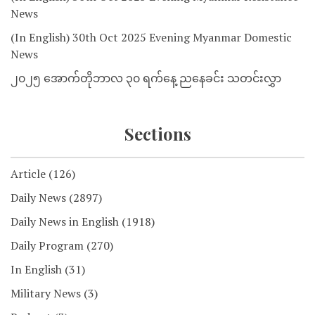
News
(In English) 30th Oct 2025 Evening Myanmar Domestic
News
၂၀၂၅ အောက်တိုဘာလ ၃၀ ရက်နေ့ ညနေခင်း သတင်းလွှာ
Sections
Article
(126)
Daily News
(2897)
Daily News in English
(1918)
Daily Program
(270)
In English
(31)
Military News
(3)