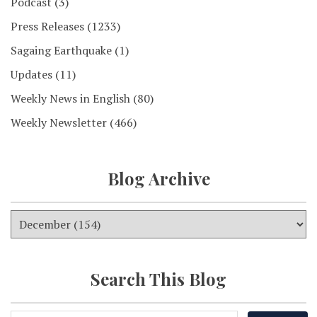
Podcast
(3)
Press Releases
(1233)
Sagaing Earthquake
(1)
Updates
(11)
Weekly News in English
(80)
Weekly Newsletter
(466)
Blog Archive
Search This Blog