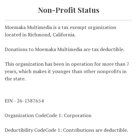
Non-Profit Status
Moemaka Multimedia is a tax exempt organization
located in Richmond, California.
Donations to Moemaka Multimedia are tax deductible.
This organization has been in operation for more than 7
years, which makes it younger than other nonprofits in
the state.
EIN - 26-1387654
Organization CodeCode 1: Corporation
Deductibility CodeCode 1: Contributions are deductible.