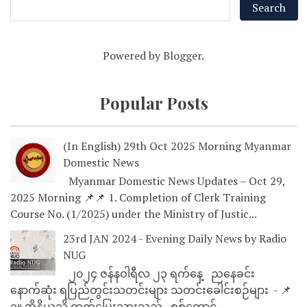
Powered by
Blogger
.
Popular Posts
(In English) 29th Oct 2025 Morning Myanmar
Domestic News
Myanmar Domestic News Updates – Oct 29,
2025 Morning 📌📌 1. Completion of Clerk Training
Course No. (1/2025) under the Ministry of Justic...
23rd JAN 2024 - Evening Daily News by Radio
NUG
၂၀၂၄ ဇန်နဝါရီလ ၂၃ ရက်နေ့ ညနေခင်း
နောက်ဆုံး ရပြည်တွင်းသတင်းများ သတင်းခေါင်းစဉ်များ - 📌
၁။ အိန္ဒိယသို့ ထွက်ပြေးသွားသည့် စစ်ကောင်...