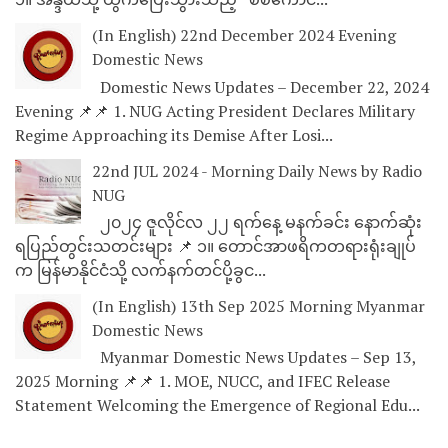
(In English) 22nd December 2024 Evening
Domestic News
Domestic News Updates – December 22, 2024
Evening 📌📌 1. NUG Acting President Declares Military
Regime Approaching its Demise After Losi...
22nd JUL 2024 - Morning Daily News by Radio
NUG
၂၀၂၄ ဇူလိုင်လ ၂၂ ရက်နေ့ မနက်ခင်း နောက်ဆုံး
ရပြည်တွင်းသတင်းများ 📌 ၁။ တောင်အာဖရိကတရားရုံးချုပ်
က မြန်မာနိုင်ငံသို့ လက်နက်တင်ပို့ခွင...
(In English) 13th Sep 2025 Morning Myanmar
Domestic News
Myanmar Domestic News Updates – Sep 13,
2025 Morning 📌📌 1. MOE, NUCC, and IFEC Release
Statement Welcoming the Emergence of Regional Edu...