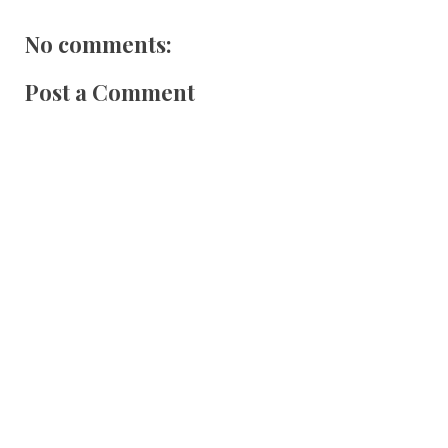
No comments:
Post a Comment