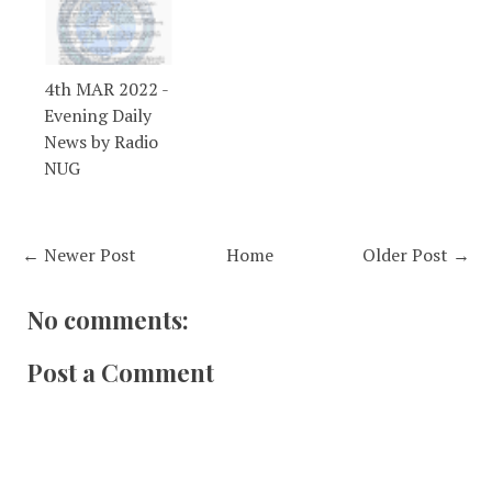
4th MAR 2022 -
Evening Daily
News by Radio
NUG
← Newer Post
Home
Older Post →
No comments:
Post a Comment