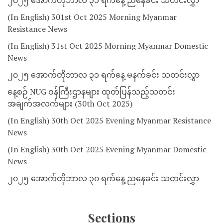
၂၀၂၅ အောက်တိုဘာလ ၃၁ ရက်နေ့ ညနေခင်း သတင်းလွှာ
(In English) 301st Oct 2025 Morning Myanmar
Resistance News
(In English) 31st Oct 2025 Morning Myanmar Domestic
News
၂၀၂၅ အောက်တိုဘာလ ၃၁ ရက်နေ့ မနက်ခင်း သတင်းလွှာ
နေ့စဉ် NUG ဝန်ကြီးဌာနများ ထုတ်ပြန်သည့်သတင်း
အချက်အလက်များ (30th Oct 2025)
(In English) 30th Oct 2025 Evening Myanmar Resistance
News
(In English) 30th Oct 2025 Evening Myanmar Domestic
News
၂၀၂၅ အောက်တိုဘာလ ၃၀ ရက်နေ့ ညနေခင်း သတင်းလွှာ
Sections