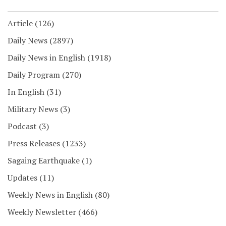
Article
(126)
Daily News
(2897)
Daily News in English
(1918)
Daily Program
(270)
In English
(31)
Military News
(3)
Podcast
(3)
Press Releases
(1233)
Sagaing Earthquake
(1)
Updates
(11)
Weekly News in English
(80)
Weekly Newsletter
(466)