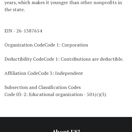
years, which makes it younger than other nonprofits in
the state.
EIN - 26-1387654
Organization CodeCode 1: Corporation
Deductibility CodeCode 1: Contributions are deductible.
Affiliation CodeCode 3: Independent
Subsection and Classification Codes
Code 03-2: Educational organization - 501(c)(3)
About US!