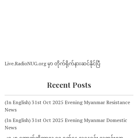
Live.RadioNUG.org မှာ တိုက်ရိုက်နားဆင်နိုင်ပြီ
Recent Posts
(In English) 31st Oct 2025 Evening Myanmar Resistance
News
(In English) 31st Oct 2025 Evening Myanmar Domestic
News