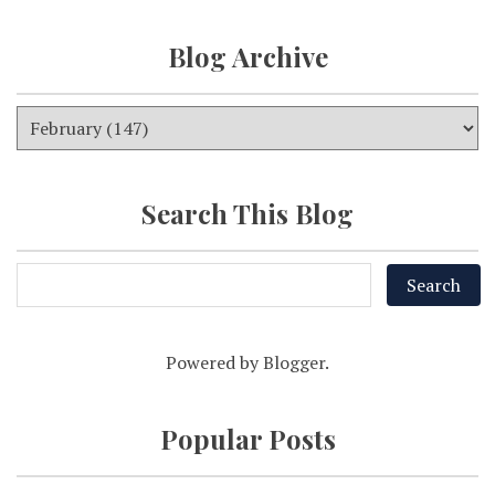
Blog Archive
Search This Blog
Powered by
Blogger
.
Popular Posts