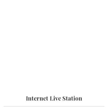
Internet Live Station