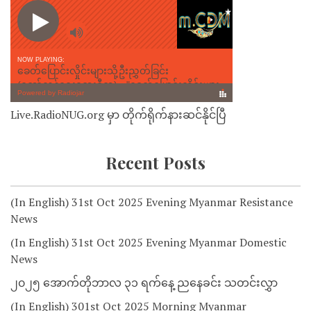
Live.RadioNUG.org မှာ တိုက်ရိုက်နားဆင်နိုင်ပြီ
Recent Posts
(In English) 31st Oct 2025 Evening Myanmar Resistance
News
(In English) 31st Oct 2025 Evening Myanmar Domestic
News
၂၀၂၅ အောက်တိုဘာလ ၃၁ ရက်နေ့ ညနေခင်း သတင်းလွှာ
(In English) 301st Oct 2025 Morning Myanmar