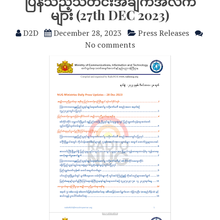
ပြန်သည့်သတင်းအချက်အလက်
များ (27th DEC 2023)
D2D
December 28, 2023
Press Releases
No comments