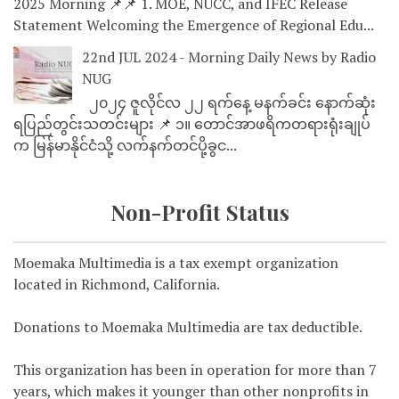
2025 Morning 📌📌 1. MOE, NUCC, and IFEC Release
Statement Welcoming the Emergence of Regional Edu...
22nd JUL 2024 - Morning Daily News by Radio
NUG
၂၀၂၄ ဇူလိုင်လ ၂၂ ရက်နေ့ မနက်ခင်း နောက်ဆုံး
ရပြည်တွင်းသတင်းများ 📌 ၁။ တောင်အာဖရိကတရားရုံးချုပ်
က မြန်မာနိုင်ငံသို့ လက်နက်တင်ပို့ခွင...
Non-Profit Status
Moemaka Multimedia is a tax exempt organization
located in Richmond, California.
Donations to Moemaka Multimedia are tax deductible.
This organization has been in operation for more than 7
years, which makes it younger than other nonprofits in