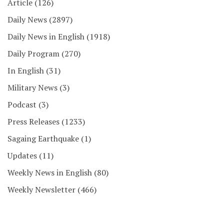
Article
(126)
Daily News
(2897)
Daily News in English
(1918)
Daily Program
(270)
In English
(31)
Military News
(3)
Podcast
(3)
Press Releases
(1233)
Sagaing Earthquake
(1)
Updates
(11)
Weekly News in English
(80)
Weekly Newsletter
(466)