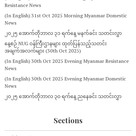
Resistance News
(In English) 31st Oct 2025 Morning Myanmar Domestic
News
၂၀၂၅ အောက်တိုဘာလ ၃၁ ရက်နေ့ မနက်ခင်း သတင်းလွှာ
နေ့စဉ် NUG ဝန်ကြီးဌာနများ ထုတ်ပြန်သည့်သတင်း
အချက်အလက်များ (30th Oct 2025)
(In English) 30th Oct 2025 Evening Myanmar Resistance
News
(In English) 30th Oct 2025 Evening Myanmar Domestic
News
၂၀၂၅ အောက်တိုဘာလ ၃၀ ရက်နေ့ ညနေခင်း သတင်းလွှာ
Sections