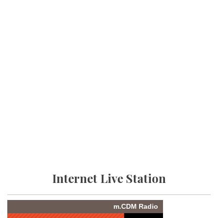
Internet Live Station