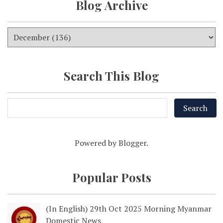
Blog Archive
Search This Blog
Powered by
Blogger
.
Popular Posts
(In English) 29th Oct 2025 Morning Myanmar
Domestic News