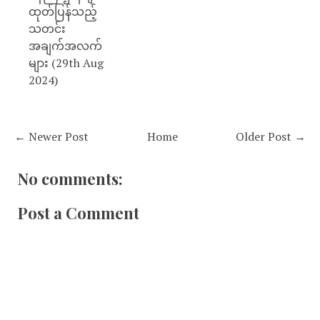
ထုတ်ပြန်သည့်
သတင်း
အချက်အလက်
များ (29th Aug
2024)
← Newer Post
Home
Older Post →
No comments:
Post a Comment