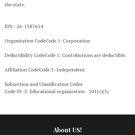
the state.
EIN - 26-1387654
Organization CodeCode 1: Corporation
Deductibility CodeCode 1: Contributions are deductible.
Affiliation CodeCode 3: Independent
Subsection and Classification Codes
Code 03-2: Educational organization - 501(c)(3)
About US!