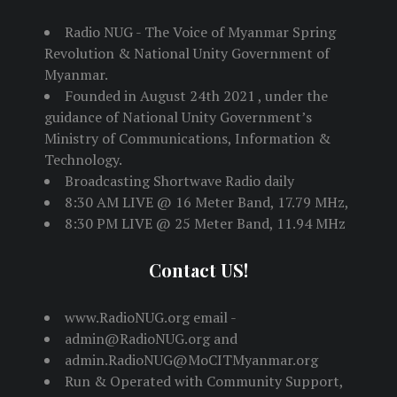
Radio NUG - The Voice of Myanmar Spring
Revolution & National Unity Government of
Myanmar.
Founded in August 24th 2021 , under the
guidance of National Unity Government’s
Ministry of Communications, Information &
Technology.
Broadcasting Shortwave Radio daily
8:30 AM LIVE @ 16 Meter Band, 17.79 MHz,
8:30 PM LIVE @ 25 Meter Band, 11.94 MHz
Contact US!
www.RadioNUG.org email -
admin@RadioNUG.org and
admin.RadioNUG@MoCITMyanmar.org
Run & Operated with Community Support,