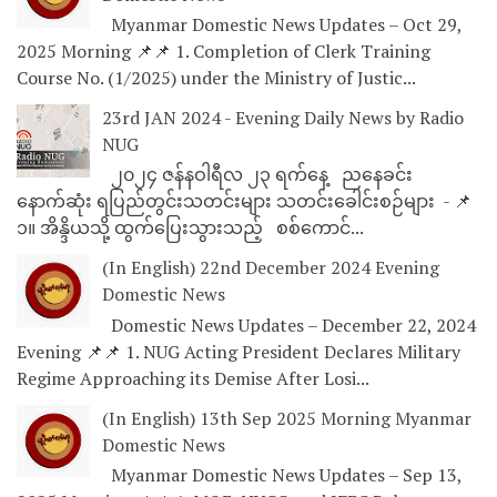
Myanmar Domestic News Updates – Oct 29,
2025 Morning 📌📌 1. Completion of Clerk Training
Course No. (1/2025) under the Ministry of Justic...
23rd JAN 2024 - Evening Daily News by Radio
NUG
၂၀၂၄ ဇန်နဝါရီလ ၂၃ ရက်နေ့ ညနေခင်း
နောက်ဆုံး ရပြည်တွင်းသတင်းများ သတင်းခေါင်းစဉ်များ - 📌
၁။ အိန္ဒိယသို့ ထွက်ပြေးသွားသည့် စစ်ကောင်...
(In English) 22nd December 2024 Evening
Domestic News
Domestic News Updates – December 22, 2024
Evening 📌📌 1. NUG Acting President Declares Military
Regime Approaching its Demise After Losi...
(In English) 13th Sep 2025 Morning Myanmar
Domestic News
Myanmar Domestic News Updates – Sep 13,