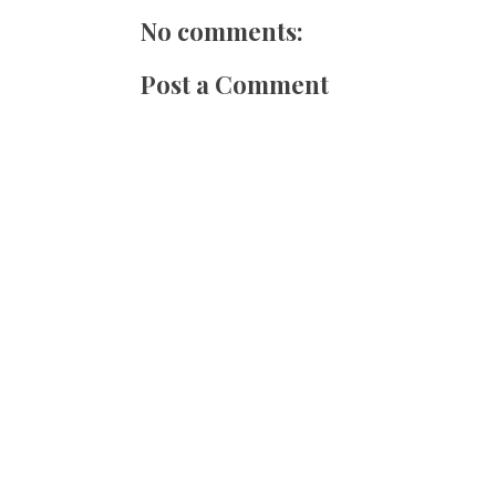
No comments:
Post a Comment