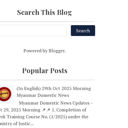
Search This Blog
Powered by
Blogger
.
Popular Posts
(In English) 29th Oct 2025 Morning
Myanmar Domestic News
Myanmar Domestic News Updates –
t 29, 2025 Morning 📌📌 1. Completion of
erk Training Course No. (1/2025) under the
nistry of Justic...