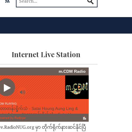
Internet Live Station
ve.RadioNUG.org မှာ တိုက်ရိုက်နားဆင်နိုင်ပြီ