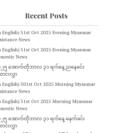
Recent Posts
n English) 31st Oct 2025 Evening Myanmar
sistance News
n English) 31st Oct 2025 Evening Myanmar
mestic News
၂၅ အောက်တိုဘာလ ၃၁ ရက်နေ့ ညနေခင်း
င်းလွှာ
n English) 301st Oct 2025 Morning Myanmar
sistance News
n English) 31st Oct 2025 Morning Myanmar
mestic News
၂၅ အောက်တိုဘာလ ၃၁ ရက်နေ့ မနက်ခင်း
င်းလွှာ