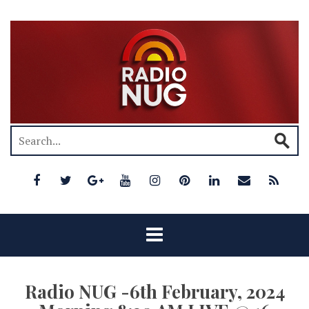
Radio NUG -6th February, 2024