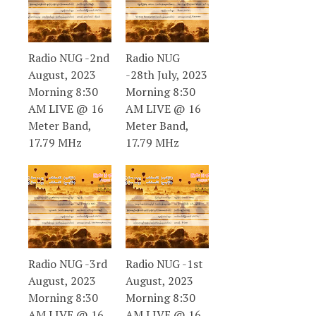
Radio NUG -2nd
Radio NUG
August, 2023
-28th July, 2023
Morning 8:30
Morning 8:30
AM LIVE @ 16
AM LIVE @ 16
Meter Band,
Meter Band,
17.79 MHz
17.79 MHz
Radio NUG -3rd
Radio NUG -1st
August, 2023
August, 2023
Morning 8:30
Morning 8:30
AM LIVE @ 16
AM LIVE @ 16