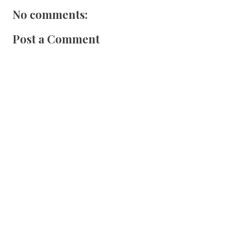
No comments:
Post a Comment