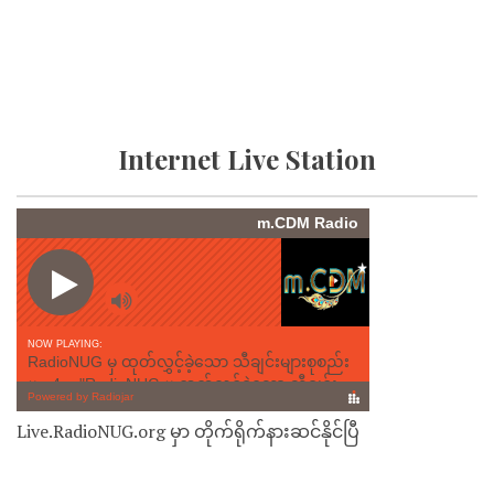
Internet Live Station
Live.RadioNUG.org မှာ တိုက်ရိုက်နားဆင်နိုင်ပြီ