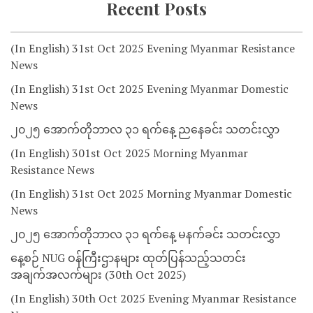
Recent Posts
(In English) 31st Oct 2025 Evening Myanmar Resistance
News
(In English) 31st Oct 2025 Evening Myanmar Domestic
News
၂၀၂၅ အောက်တိုဘာလ ၃၁ ရက်နေ့ ညနေခင်း သတင်းလွှာ
(In English) 301st Oct 2025 Morning Myanmar
Resistance News
(In English) 31st Oct 2025 Morning Myanmar Domestic
News
၂၀၂၅ အောက်တိုဘာလ ၃၁ ရက်နေ့ မနက်ခင်း သတင်းလွှာ
နေ့စဉ် NUG ဝန်ကြီးဌာနများ ထုတ်ပြန်သည့်သတင်း
အချက်အလက်များ (30th Oct 2025)
(In English) 30th Oct 2025 Evening Myanmar Resistance