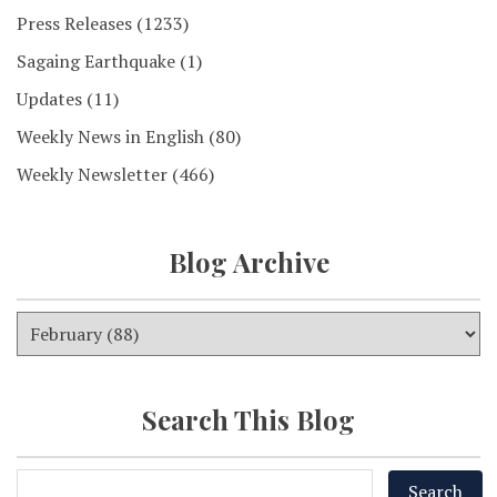
Press Releases
(1233)
Sagaing Earthquake
(1)
Updates
(11)
Weekly News in English
(80)
Weekly Newsletter
(466)
Blog Archive
Search This Blog