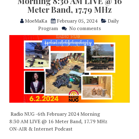
Morning 8:30 AM LIVE @ 16
Meter Band, 17.79 MHz
MoeMaKa
February 05, 2024
Daily
Program
No comments
Radio NUG -6th February 2024 Morning
8:30 AM LIVE @ 16 Meter Band, 17.79 MHz
ON-AIR & Internet Podcast