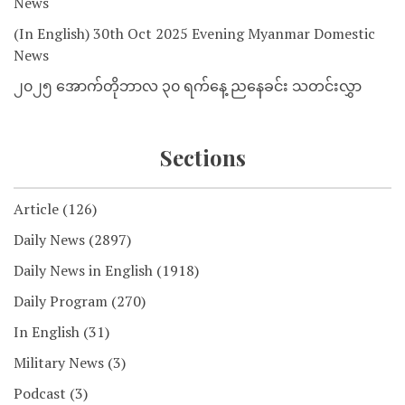
News
(In English) 30th Oct 2025 Evening Myanmar Domestic
News
၂၀၂၅ အောက်တိုဘာလ ၃၀ ရက်နေ့ ညနေခင်း သတင်းလွှာ
Sections
Article
(126)
Daily News
(2897)
Daily News in English
(1918)
Daily Program
(270)
In English
(31)
Military News
(3)
Podcast
(3)