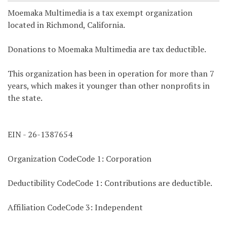
Moemaka Multimedia is a tax exempt organization
located in Richmond, California.
Donations to Moemaka Multimedia are tax deductible.
This organization has been in operation for more than 7
years, which makes it younger than other nonprofits in
the state.
EIN - 26-1387654
Organization CodeCode 1: Corporation
Deductibility CodeCode 1: Contributions are deductible.
Affiliation CodeCode 3: Independent