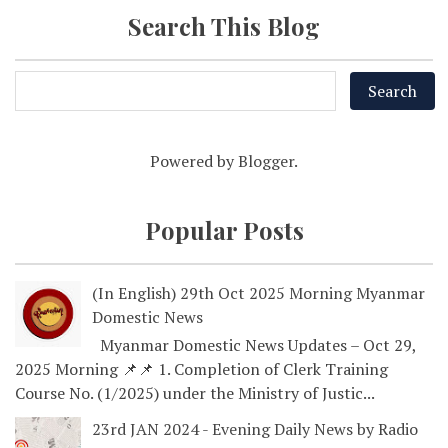
Search This Blog
Powered by
Blogger
.
Popular Posts
(In English) 29th Oct 2025 Morning Myanmar
Domestic News
Myanmar Domestic News Updates – Oct 29,
2025 Morning 📌📌 1. Completion of Clerk Training
Course No. (1/2025) under the Ministry of Justic...
23rd JAN 2024 - Evening Daily News by Radio