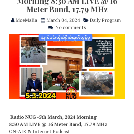
Morning 8:30 AM LIVE @ 16
Meter Band, 17.79 MHz
MoeMaKa
March 04, 2024
Daily Program
No comments
Radio NUG -5th March, 2024 Morning
8:30 AM LIVE @ 16 Meter Band, 17.79 MHz
ON-AIR & Internet Podcast