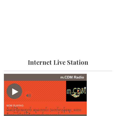
Internet Live Station