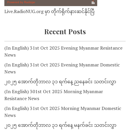
Live.RadioNUG.org မှာ တိုက်ရိုက်နားဆင်နိုင်ပြီ
Recent Posts
(In English) 31st Oct 2025 Evening Myanmar Resistance
News
(In English) 31st Oct 2025 Evening Myanmar Domestic
News
၂၀၂၅ အောက်တိုဘာလ ၃၁ ရက်နေ့ ညနေခင်း သတင်းလွှာ
(In English) 301st Oct 2025 Morning Myanmar
Resistance News
(In English) 31st Oct 2025 Morning Myanmar Domestic
News
၂၀၂၅ အောက်တိုဘာလ ၃၁ ရက်နေ့ မနက်ခင်း သတင်းလွှာ