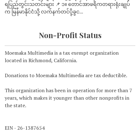
ရပြည်တွင်းသတင်းများ 📌 ၁။ တောင်အာဖရိကတရားရုံးချုပ်
က မြန်မာနိုင်ငံသို့ လက်နက်တင်ပို့ခွင...
Non-Profit Status
Moemaka Multimedia is a tax exempt organization
located in Richmond, California.
Donations to Moemaka Multimedia are tax deductible.
This organization has been in operation for more than 7
years, which makes it younger than other nonprofits in
the state.
EIN - 26-1387654