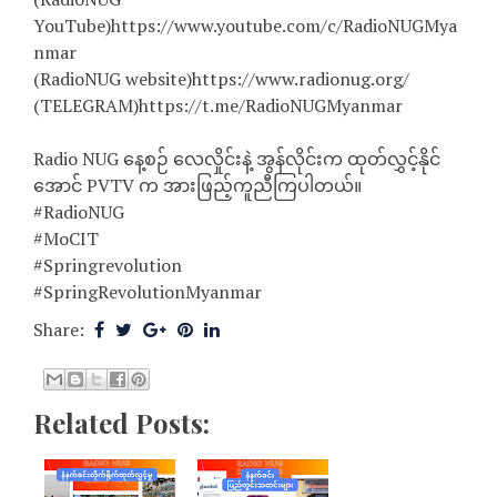
YouTube)https://www.youtube.com/c/RadioNUGMya
nmar
(RadioNUG website)https://www.radionug.org/
(TELEGRAM)https://t.me/RadioNUGMyanmar
Radio NUG နေ့စဉ် လေလှိုင်းနဲ့ အွန်လိုင်းက ထုတ်လွှင့်နိုင်
အောင် PVTV က အားဖြည့်ကူညီကြပါတယ်။
#RadioNUG
#MoCIT
#Springrevolution
#SpringRevolutionMyanmar
Share:
Related Posts: