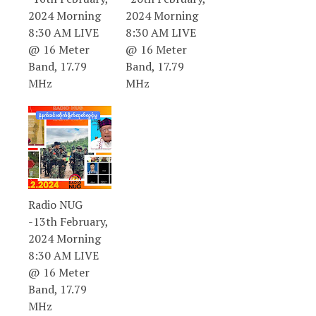
2024 Morning
2024 Morning
8:30 AM LIVE
8:30 AM LIVE
@ 16 Meter
@ 16 Meter
Band, 17.79
Band, 17.79
MHz
MHz
Radio NUG
-13th February,
2024 Morning
8:30 AM LIVE
@ 16 Meter
Band, 17.79
MHz