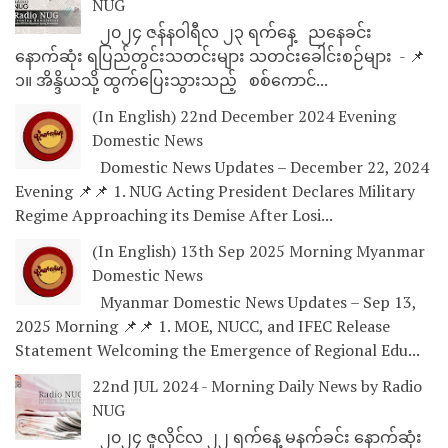
NUG
၂၀၂၄ ဇန်နဝါရီလ ၂၃ ရက်နေ့ ညနေခင်း
နောက်ဆုံး ရပြည်တွင်းသတင်းများ သတင်းခေါင်းစဉ်များ - 📌
၁။ အိန္ဒိယသို့ ထွက်ပြေးသွားသည့် စစ်ကောင်...
(In English) 22nd December 2024 Evening
Domestic News
Domestic News Updates – December 22, 2024
Evening 📌📌 1. NUG Acting President Declares Military
Regime Approaching its Demise After Losi...
(In English) 13th Sep 2025 Morning Myanmar
Domestic News
Myanmar Domestic News Updates – Sep 13,
2025 Morning 📌📌 1. MOE, NUCC, and IFEC Release
Statement Welcoming the Emergence of Regional Edu...
22nd JUL 2024 - Morning Daily News by Radio
NUG
၂၀၂၄ ဇူလိုင်လ ၂၂ ရက်နေ့ မနက်ခင်း နောက်ဆုံး