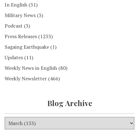
In English
(31)
Military News
(3)
Podcast
(3)
Press Releases
(1233)
Sagaing Earthquake
(1)
Updates
(11)
Weekly News in English
(80)
Weekly Newsletter
(466)
Blog Archive