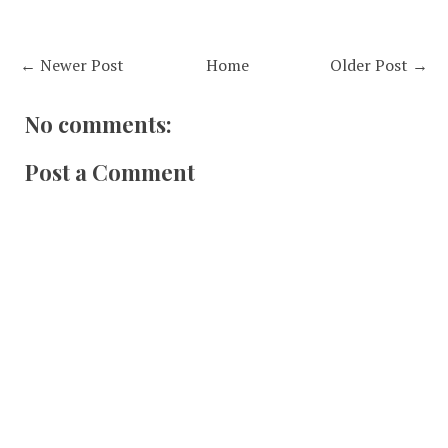
← Newer Post
Home
Older Post →
No comments:
Post a Comment