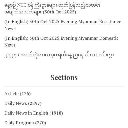
နေ့စဉ် NUG ဝန်ကြီးဌာနများ ထုတ်ပြန်သည့်သတင်း
အချက်အလက်များ (30th Oct 2025)
(In English) 30th Oct 2025 Evening Myanmar Resistance
News
(In English) 30th Oct 2025 Evening Myanmar Domestic
News
၂၀၂၅ အောက်တိုဘာလ ၃၀ ရက်နေ့ ညနေခင်း သတင်းလွှာ
Sections
Article
(126)
Daily News
(2897)
Daily News in English
(1918)
Daily Program
(270)