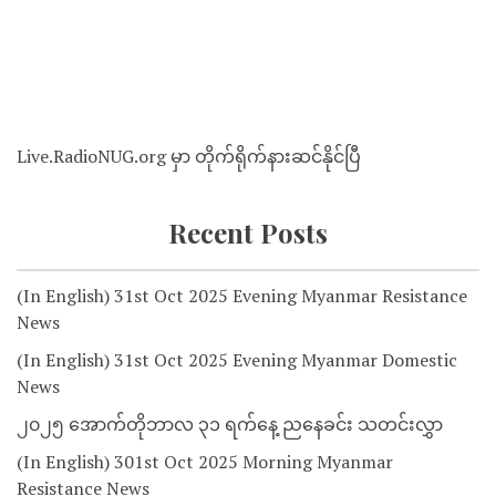
Live.RadioNUG.org မှာ တိုက်ရိုက်နားဆင်နိုင်ပြီ
Recent Posts
(In English) 31st Oct 2025 Evening Myanmar Resistance
News
(In English) 31st Oct 2025 Evening Myanmar Domestic
News
၂၀၂၅ အောက်တိုဘာလ ၃၁ ရက်နေ့ ညနေခင်း သတင်းလွှာ
(In English) 301st Oct 2025 Morning Myanmar
Resistance News