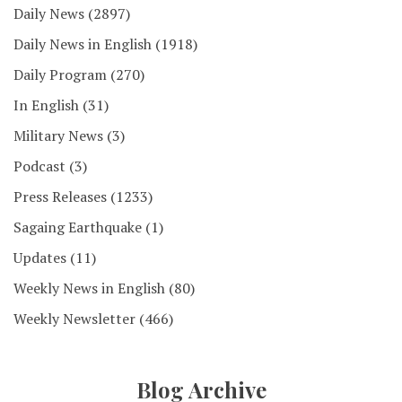
Daily News
(2897)
Daily News in English
(1918)
Daily Program
(270)
In English
(31)
Military News
(3)
Podcast
(3)
Press Releases
(1233)
Sagaing Earthquake
(1)
Updates
(11)
Weekly News in English
(80)
Weekly Newsletter
(466)
Blog Archive