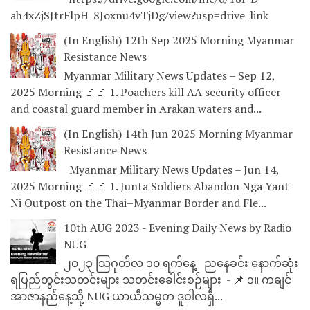
ah4xZjSJtrFlpH_8Joxnu4vTjDg/view?usp=drive_link
(In English) 12th Sep 2025 Morning Myanmar
Resistance News
Myanmar Military News Updates – Sep 12,
2025 Morning 🚩🚩 1. Poachers kill AA security officer
and coastal guard member in Arakan waters and...
(In English) 14th Jun 2025 Morning Myanmar
Resistance News
Myanmar Military News Updates – Jun 14,
2025 Morning 🚩🚩 1. Junta Soldiers Abandon Nga Yant
Ni Outpost on the Thai–Myanmar Border and Fle...
10th AUG 2023 - Evening Daily News by Radio
NUG
၂၀၂၃ သြဂုတ်လ ၁၀ ရက်နေ့ ညနေခင်း နောက်ဆုံး
ရပြည်တွင်းသတင်းများ သတင်းခေါင်းစဉ်များ - 📌 ၁။ ကချင်
အာဇာနည်နေ့သို့ NUG ယာယီသမ္မတ ဒူဝါလရှီ...