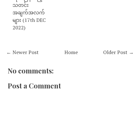
သတင်း
အချက်အလက်
များ (17th DEC
2022)
← Newer Post
Home
Older Post →
No comments:
Post a Comment