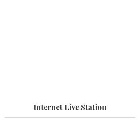
Internet Live Station