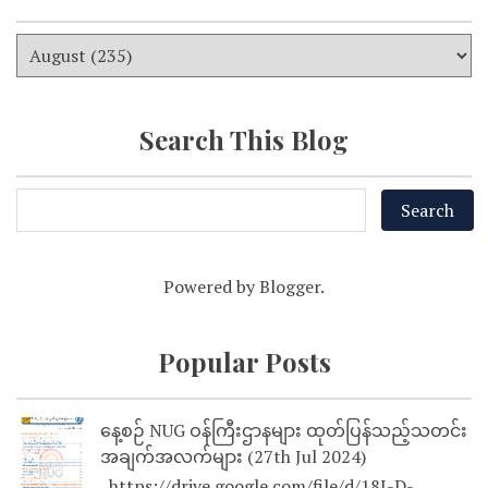
Search This Blog
Powered by
Blogger
.
Popular Posts
နေ့စဉ် NUG ဝန်ကြီးဌာနများ ထုတ်ပြန်သည့်သတင်း
အချက်အလက်များ (27th Jul 2024)
https://drive.google.com/file/d/18I-D-