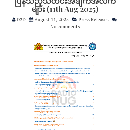
ပြန်သည့်သတင်းအချက်အလက်
များ (11th Aug 2025)
D2D
August 11, 2025
Press Releases
No comments