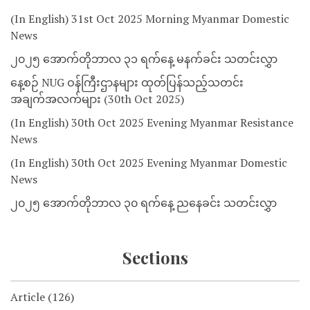
(In English) 31st Oct 2025 Morning Myanmar Domestic
News
၂၀၂၅ အောက်တိုဘာလ ၃၁ ရက်နေ့ မနက်ခင်း သတင်းလွှာ
နေ့စဉ် NUG ဝန်ကြီးဌာနများ ထုတ်ပြန်သည့်သတင်း
အချက်အလက်များ (30th Oct 2025)
(In English) 30th Oct 2025 Evening Myanmar Resistance
News
(In English) 30th Oct 2025 Evening Myanmar Domestic
News
၂၀၂၅ အောက်တိုဘာလ ၃၀ ရက်နေ့ ညနေခင်း သတင်းလွှာ
Sections
Article
(126)