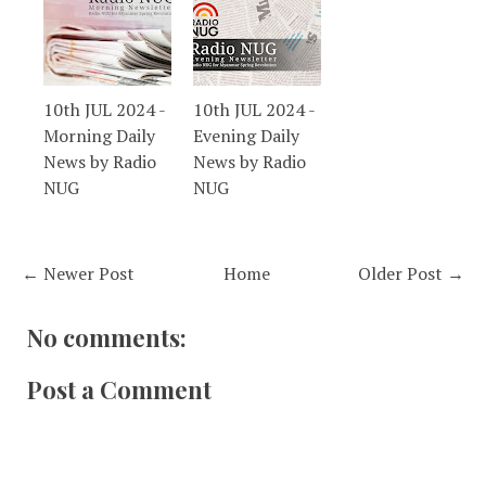
10th JUL 2024 -
10th JUL 2024 -
Morning Daily
Evening Daily
News by Radio
News by Radio
NUG
NUG
← Newer Post
Home
Older Post →
No comments:
Post a Comment