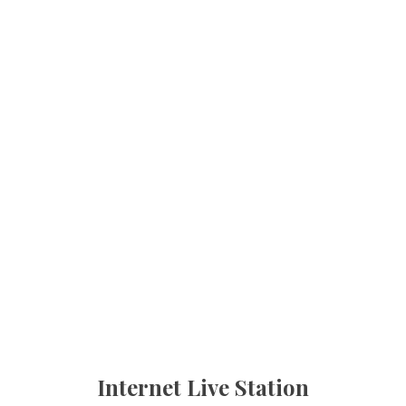
Internet Live Station