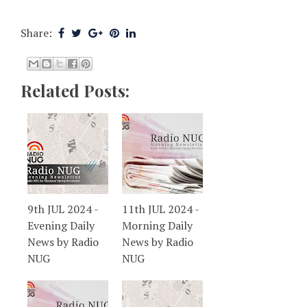
Share:
Related Posts:
9th JUL 2024 -
11th JUL 2024 -
Evening Daily
Morning Daily
News by Radio
News by Radio
NUG
NUG