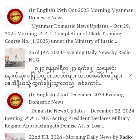
(In English) 29th Oct 2025 Morning Myanmar
Domestic News
Myanmar Domestic News Updates – Oct 29,
2025 Morning 📌📌 1. Completion of Clerk Training
Course No. (1/2025) under the Ministry of Justic...
23rd JAN 2024 - Evening Daily News by Radio
NUG
၂၀၂၄ ဇန်နဝါရီလ ၂၃ ရက်နေ့ ညနေခင်း
နောက်ဆုံး ရပြည်တွင်းသတင်းများ သတင်းခေါင်းစဉ်များ - 📌
၁။ အိန္ဒိယသို့ ထွက်ပြေးသွားသည့် စစ်ကောင်...
(In English) 22nd December 2024 Evening
Domestic News
Domestic News Updates – December 22, 2024
Evening 📌📌 1. NUG Acting President Declares Military
Regime Approaching its Demise After Losi...
22nd JUL 2024 - Morning Daily News by Radio