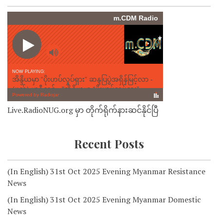
Live.RadioNUG.org မှာ တိုက်ရိုက်နားဆင်နိုင်ပြီ
Recent Posts
(In English) 31st Oct 2025 Evening Myanmar Resistance
News
(In English) 31st Oct 2025 Evening Myanmar Domestic
News