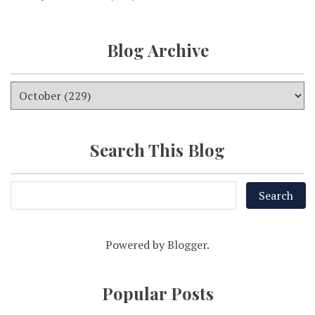
Blog Archive
Search This Blog
Powered by
Blogger
.
Popular Posts