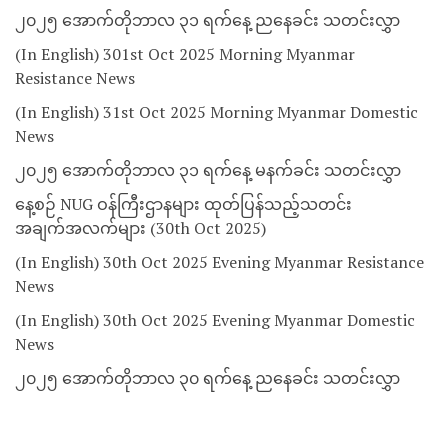
၂၀၂၅ အောက်တိုဘာလ ၃၁ ရက်နေ့ ညနေခင်း သတင်းလွှာ
(In English) 301st Oct 2025 Morning Myanmar
Resistance News
(In English) 31st Oct 2025 Morning Myanmar Domestic
News
၂၀၂၅ အောက်တိုဘာလ ၃၁ ရက်နေ့ မနက်ခင်း သတင်းလွှာ
နေ့စဉ် NUG ဝန်ကြီးဌာနများ ထုတ်ပြန်သည့်သတင်း
အချက်အလက်များ (30th Oct 2025)
(In English) 30th Oct 2025 Evening Myanmar Resistance
News
(In English) 30th Oct 2025 Evening Myanmar Domestic
News
၂၀၂၅ အောက်တိုဘာလ ၃၀ ရက်နေ့ ညနေခင်း သတင်းလွှာ