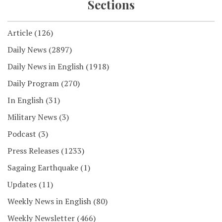
Sections
Article
(126)
Daily News
(2897)
Daily News in English
(1918)
Daily Program
(270)
In English
(31)
Military News
(3)
Podcast
(3)
Press Releases
(1233)
Sagaing Earthquake
(1)
Updates
(11)
Weekly News in English
(80)
Weekly Newsletter
(466)