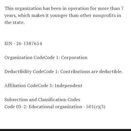
This organization has been in operation for more than 7
years, which makes it younger than other nonprofits in
the state.
EIN - 26-1387654
Organization CodeCode 1: Corporation
Deductibility CodeCode 1: Contributions are deductible.
Affiliation CodeCode 3: Independent
Subsection and Classification Codes
Code 03-2: Educational organization - 501(c)(3)