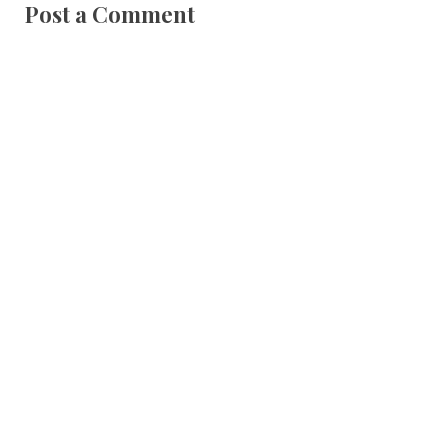
Post a Comment