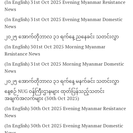
(In English) 31st Oct 2025 Evening Myanmar Resistance
News
(In English) 31st Oct 2025 Evening Myanmar Domestic
News
၂၀၂၅ အောက်တိုဘာလ ၃၁ ရက်နေ့ ညနေခင်း သတင်းလွှာ
(In English) 301st Oct 2025 Morning Myanmar
Resistance News
(In English) 31st Oct 2025 Morning Myanmar Domestic
News
၂၀၂၅ အောက်တိုဘာလ ၃၁ ရက်နေ့ မနက်ခင်း သတင်းလွှာ
နေ့စဉ် NUG ဝန်ကြီးဌာနများ ထုတ်ပြန်သည့်သတင်း
အချက်အလက်များ (30th Oct 2025)
(In English) 30th Oct 2025 Evening Myanmar Resistance
News
(In English) 30th Oct 2025 Evening Myanmar Domestic
News