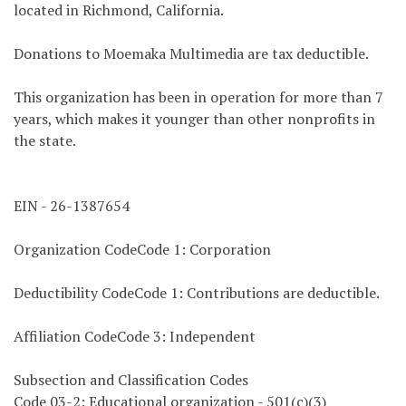
located in Richmond, California.
Donations to Moemaka Multimedia are tax deductible.
This organization has been in operation for more than 7
years, which makes it younger than other nonprofits in
the state.
EIN - 26-1387654
Organization CodeCode 1: Corporation
Deductibility CodeCode 1: Contributions are deductible.
Affiliation CodeCode 3: Independent
Subsection and Classification Codes
Code 03-2: Educational organization - 501(c)(3)