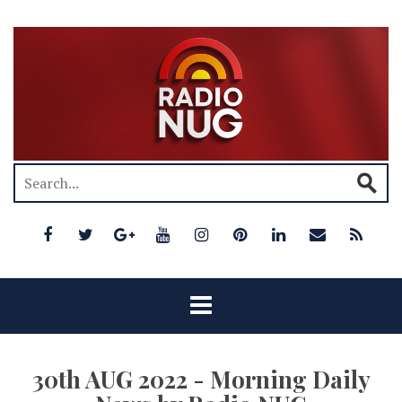
30th AUG 2022 - Morning Daily