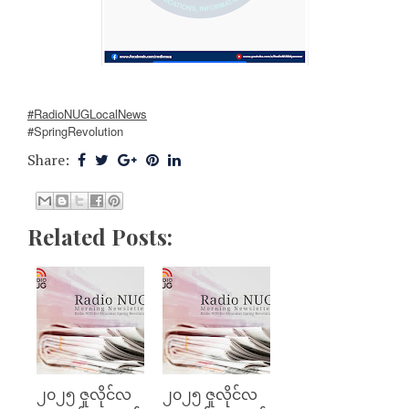
#RadioNUGLocalNews
#SpringRevolution
Share:
Related Posts:
၂၀၂၅ ဇူလိုင်လ
၂၀၂၅ ဇူလိုင်လ