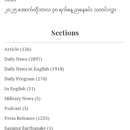
၂၀၂၅ အောက်တိုဘာလ ၃၀ ရက်နေ့ ညနေခင်း သတင်းလွှာ
Sections
Article
(126)
Daily News
(2897)
Daily News in English
(1918)
Daily Program
(270)
In English
(31)
Military News
(3)
Podcast
(3)
Press Releases
(1233)
Sagaing Earthquake
(1)