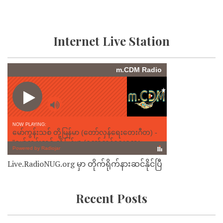
Internet Live Station
Live.RadioNUG.org မှာ တိုက်ရိုက်နားဆင်နိုင်ပြီ
Recent Posts