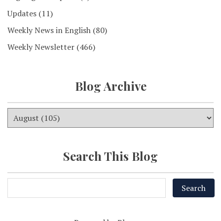
Updates
(11)
Weekly News in English
(80)
Weekly Newsletter
(466)
Blog Archive
Search This Blog