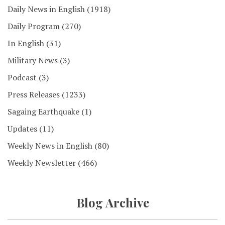
Daily News in English
(1918)
Daily Program
(270)
In English
(31)
Military News
(3)
Podcast
(3)
Press Releases
(1233)
Sagaing Earthquake
(1)
Updates
(11)
Weekly News in English
(80)
Weekly Newsletter
(466)
Blog Archive