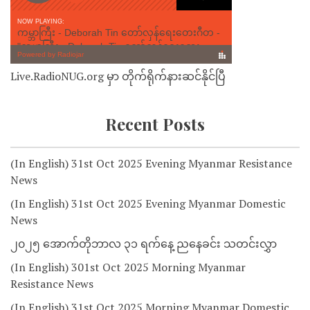
Live.RadioNUG.org မှာ တိုက်ရိုက်နားဆင်နိုင်ပြီ
Recent Posts
(In English) 31st Oct 2025 Evening Myanmar Resistance
News
(In English) 31st Oct 2025 Evening Myanmar Domestic
News
၂၀၂၅ အောက်တိုဘာလ ၃၁ ရက်နေ့ ညနေခင်း သတင်းလွှာ
(In English) 301st Oct 2025 Morning Myanmar
Resistance News
(In English) 31st Oct 2025 Morning Myanmar Domestic