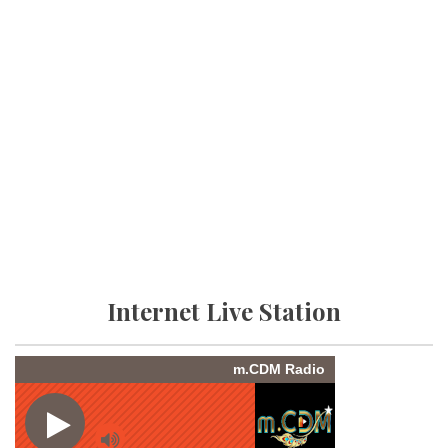
Internet Live Station