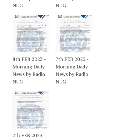
NUG
NUG
8th FEB 2023 -
7th FEB 2023 -
Morning Daily
Morning Daily
News by Radio
News by Radio
NUG
NUG
7th FEB 2023 -