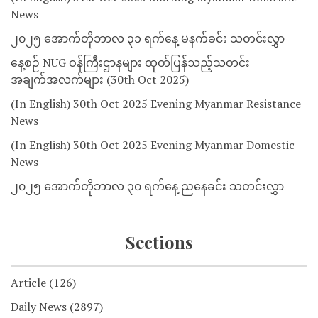
News
၂၀၂၅ အောက်တိုဘာလ ၃၁ ရက်နေ့ မနက်ခင်း သတင်းလွှာ
နေ့စဉ် NUG ဝန်ကြီးဌာနများ ထုတ်ပြန်သည့်သတင်း
အချက်အလက်များ (30th Oct 2025)
(In English) 30th Oct 2025 Evening Myanmar Resistance
News
(In English) 30th Oct 2025 Evening Myanmar Domestic
News
၂၀၂၅ အောက်တိုဘာလ ၃၀ ရက်နေ့ ညနေခင်း သတင်းလွှာ
Sections
Article
(126)
Daily News
(2897)