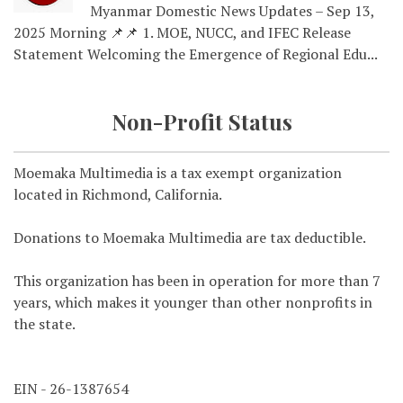
Myanmar Domestic News Updates – Sep 13,
2025 Morning 📌📌 1. MOE, NUCC, and IFEC Release
Statement Welcoming the Emergence of Regional Edu...
Non-Profit Status
Moemaka Multimedia is a tax exempt organization
located in Richmond, California.
Donations to Moemaka Multimedia are tax deductible.
This organization has been in operation for more than 7
years, which makes it younger than other nonprofits in
the state.
EIN - 26-1387654