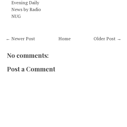
Evening Daily
News by Radio
NUG
← Newer Post
Home
Older Post →
No comments:
Post a Comment