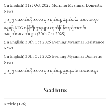
(In English) 31st Oct 2025 Morning Myanmar Domestic
News
၂၀၂၅ အောက်တိုဘာလ ၃၁ ရက်နေ့ မနက်ခင်း သတင်းလွှာ
နေ့စဉ် NUG ဝန်ကြီးဌာနများ ထုတ်ပြန်သည့်သတင်း
အချက်အလက်များ (30th Oct 2025)
(In English) 30th Oct 2025 Evening Myanmar Resistance
News
(In English) 30th Oct 2025 Evening Myanmar Domestic
News
၂၀၂၅ အောက်တိုဘာလ ၃၀ ရက်နေ့ ညနေခင်း သတင်းလွှာ
Sections
Article
(126)