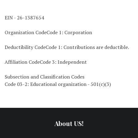
EIN - 26-1387654
Organization CodeCode 1: Corporation
Deductibility CodeCode 1: Contributions are deductible.
Affiliation CodeCode 3: Independent
Subsection and Classification Codes
Code 03-2: Educational organization - 501(c)(3)
About US!