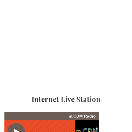
Internet Live Station