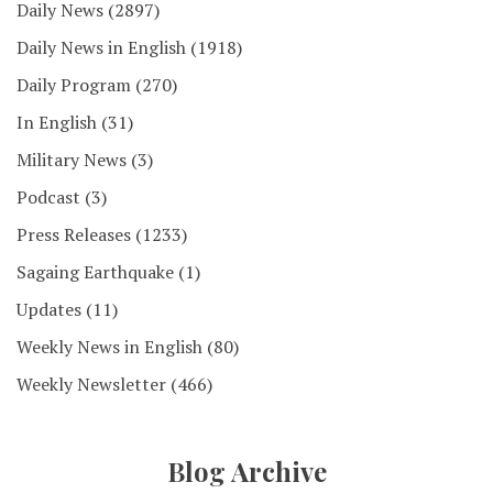
Daily News
(2897)
Daily News in English
(1918)
Daily Program
(270)
In English
(31)
Military News
(3)
Podcast
(3)
Press Releases
(1233)
Sagaing Earthquake
(1)
Updates
(11)
Weekly News in English
(80)
Weekly Newsletter
(466)
Blog Archive