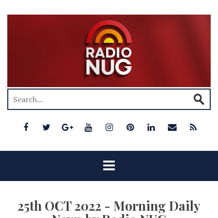
25th OCT 2022 - Morning Daily