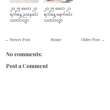
၂၀၂၅ မေလ ၂၀
၂၀၂၅ မေလ ၂၁
ရက်နေ့ ညနေခင်း
ရက်နေ့ မနက်ခင်း
သတင်းလွှာ
သတင်းလွှာ
← Newer Post
Home
Older Post →
No comments:
Post a Comment