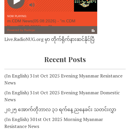
Live.RadioNUG.org မှာ တိုက်ရိုက်နားဆင်နိုင်ပြီ
Recent Posts
(In English) 31st Oct 2025 Evening Myanmar Resistance
News
(In English) 31st Oct 2025 Evening Myanmar Domestic
News
၂၀၂၅ အောက်တိုဘာလ ၃၁ ရက်နေ့ ညနေခင်း သတင်းလွှာ
(In English) 301st Oct 2025 Morning Myanmar
Resistance News