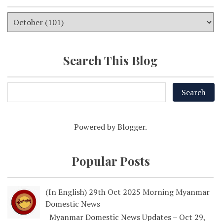
Search This Blog
Powered by
Blogger
.
Popular Posts
(In English) 29th Oct 2025 Morning Myanmar
Domestic News
Myanmar Domestic News Updates – Oct 29,