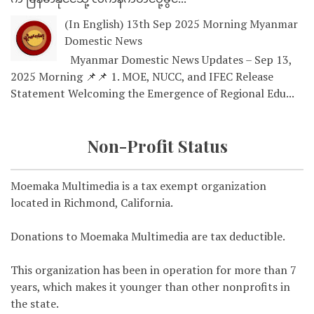
(In English) 13th Sep 2025 Morning Myanmar
Domestic News
Myanmar Domestic News Updates – Sep 13,
2025 Morning 📌📌 1. MOE, NUCC, and IFEC Release
Statement Welcoming the Emergence of Regional Edu...
Non-Profit Status
Moemaka Multimedia is a tax exempt organization
located in Richmond, California.
Donations to Moemaka Multimedia are tax deductible.
This organization has been in operation for more than 7
years, which makes it younger than other nonprofits in
the state.