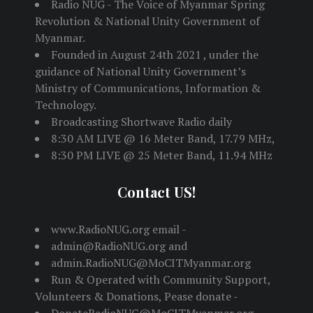
Radio NUG - The Voice of Myanmar Spring
Revolution & National Unity Government of
Myanmar.
Founded in August 24th 2021 , under the
guidance of National Unity Government’s
Ministry of Communications, Information &
Technology.
Broadcasting Shortwave Radio daily
8:30 AM LIVE @ 16 Meter Band, 17.79 MHz,
8:30 PM LIVE @ 25 Meter Band, 11.94 MHz
Contact US!
www.RadioNUG.org email -
admin@RadioNUG.org and
admin.RadioNUG@MoCITMyanmar.org
Run & Operated with Community Support,
Volunteers & Donations, Pease donate -