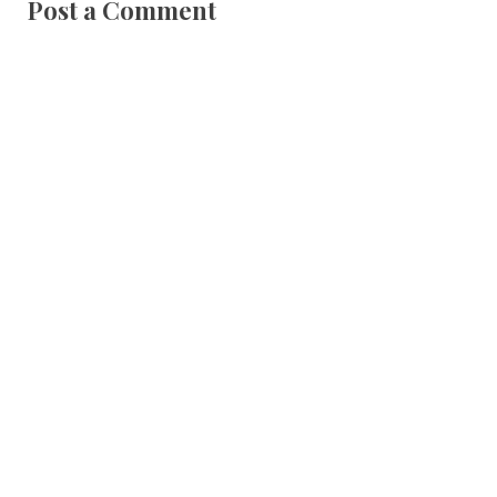
Post a Comment