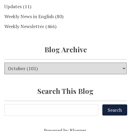
Updates
(11)
Weekly News in English
(80)
Weekly Newsletter
(466)
Blog Archive
Search This Blog
Powered by
Blogger
.