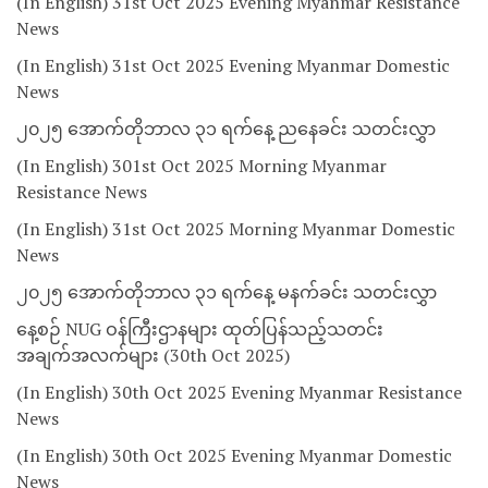
(In English) 31st Oct 2025 Evening Myanmar Resistance
News
(In English) 31st Oct 2025 Evening Myanmar Domestic
News
၂၀၂၅ အောက်တိုဘာလ ၃၁ ရက်နေ့ ညနေခင်း သတင်းလွှာ
(In English) 301st Oct 2025 Morning Myanmar
Resistance News
(In English) 31st Oct 2025 Morning Myanmar Domestic
News
၂၀၂၅ အောက်တိုဘာလ ၃၁ ရက်နေ့ မနက်ခင်း သတင်းလွှာ
နေ့စဉ် NUG ဝန်ကြီးဌာနများ ထုတ်ပြန်သည့်သတင်း
အချက်အလက်များ (30th Oct 2025)
(In English) 30th Oct 2025 Evening Myanmar Resistance
News
(In English) 30th Oct 2025 Evening Myanmar Domestic
News