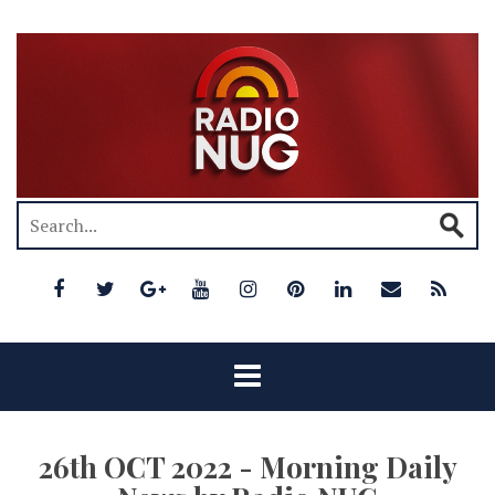
26th OCT 2022 - Morning Daily