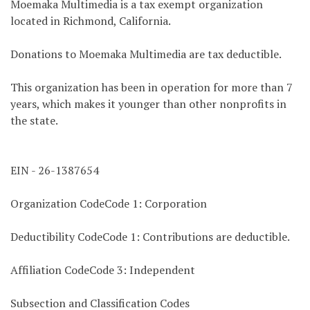
Moemaka Multimedia is a tax exempt organization
located in Richmond, California.
Donations to Moemaka Multimedia are tax deductible.
This organization has been in operation for more than 7
years, which makes it younger than other nonprofits in
the state.
EIN - 26-1387654
Organization CodeCode 1: Corporation
Deductibility CodeCode 1: Contributions are deductible.
Affiliation CodeCode 3: Independent
Subsection and Classification Codes