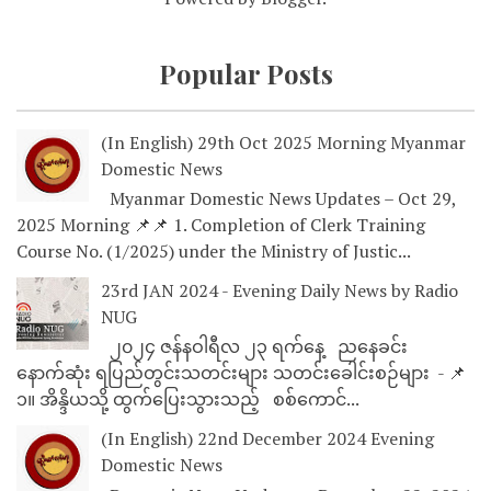
Popular Posts
(In English) 29th Oct 2025 Morning Myanmar
Domestic News
Myanmar Domestic News Updates – Oct 29,
2025 Morning 📌📌 1. Completion of Clerk Training
Course No. (1/2025) under the Ministry of Justic...
23rd JAN 2024 - Evening Daily News by Radio
NUG
၂၀၂၄ ဇန်နဝါရီလ ၂၃ ရက်နေ့ ညနေခင်း
နောက်ဆုံး ရပြည်တွင်းသတင်းများ သတင်းခေါင်းစဉ်များ - 📌
၁။ အိန္ဒိယသို့ ထွက်ပြေးသွားသည့် စစ်ကောင်...
(In English) 22nd December 2024 Evening
Domestic News