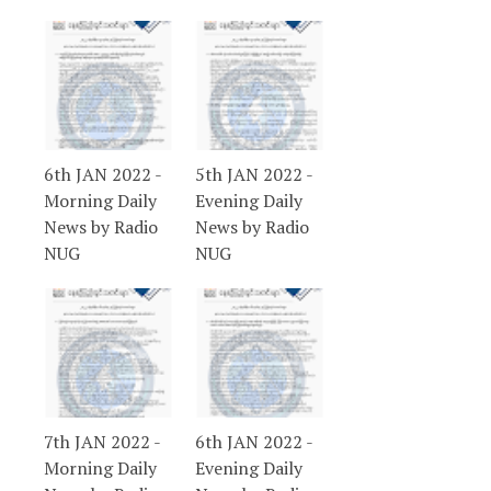
6th JAN 2022 -
5th JAN 2022 -
Morning Daily
Evening Daily
News by Radio
News by Radio
NUG
NUG
7th JAN 2022 -
6th JAN 2022 -
Morning Daily
Evening Daily