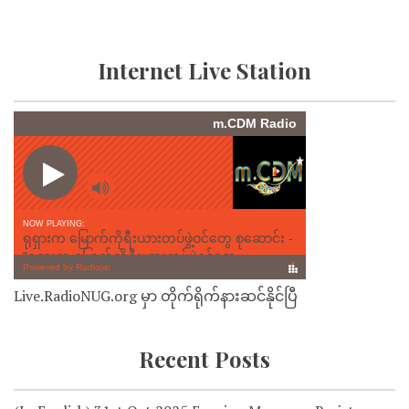
Internet Live Station
Live.RadioNUG.org မှာ တိုက်ရိုက်နားဆင်နိုင်ပြီ
Recent Posts