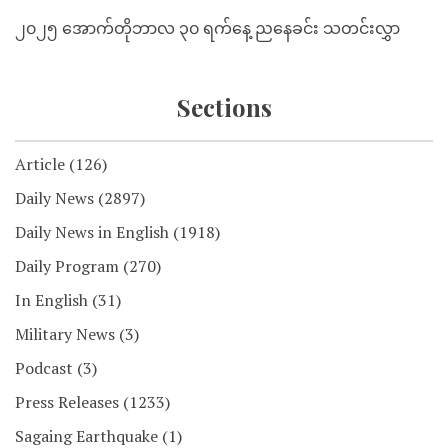
၂၀၂၅ အောက်တိုဘာလ ၃၀ ရက်နေ့ ညနေခင်း သတင်းလွှာ
Sections
Article
(126)
Daily News
(2897)
Daily News in English
(1918)
Daily Program
(270)
In English
(31)
Military News
(3)
Podcast
(3)
Press Releases
(1233)
Sagaing Earthquake
(1)