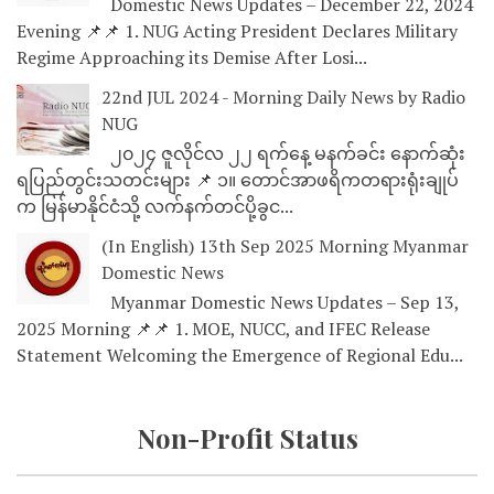
Domestic News Updates – December 22, 2024
Evening 📌📌 1. NUG Acting President Declares Military
Regime Approaching its Demise After Losi...
22nd JUL 2024 - Morning Daily News by Radio
NUG
၂၀၂၄ ဇူလိုင်လ ၂၂ ရက်နေ့ မနက်ခင်း နောက်ဆုံး
ရပြည်တွင်းသတင်းများ 📌 ၁။ တောင်အာဖရိကတရားရုံးချုပ်
က မြန်မာနိုင်ငံသို့ လက်နက်တင်ပို့ခွင...
(In English) 13th Sep 2025 Morning Myanmar
Domestic News
Myanmar Domestic News Updates – Sep 13,
2025 Morning 📌📌 1. MOE, NUCC, and IFEC Release
Statement Welcoming the Emergence of Regional Edu...
Non-Profit Status