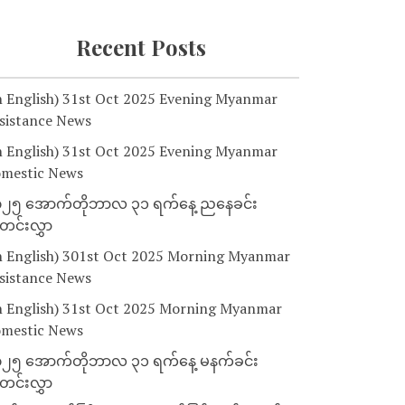
Recent Posts
n English) 31st Oct 2025 Evening Myanmar
sistance News
n English) 31st Oct 2025 Evening Myanmar
mestic News
၂၅ အောက်တိုဘာလ ၃၁ ရက်နေ့ ညနေခင်း
င်းလွှာ
n English) 301st Oct 2025 Morning Myanmar
sistance News
n English) 31st Oct 2025 Morning Myanmar
mestic News
၂၅ အောက်တိုဘာလ ၃၁ ရက်နေ့ မနက်ခင်း
င်းလွှာ