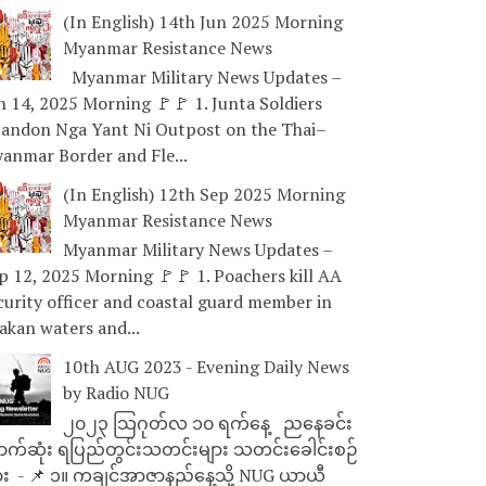
(In English) 14th Jun 2025 Morning
Myanmar Resistance News
Myanmar Military News Updates –
n 14, 2025 Morning 🚩🚩 1. Junta Soldiers
andon Nga Yant Ni Outpost on the Thai–
anmar Border and Fle...
(In English) 12th Sep 2025 Morning
Myanmar Resistance News
Myanmar Military News Updates –
p 12, 2025 Morning 🚩🚩 1. Poachers kill AA
curity officer and coastal guard member in
akan waters and...
10th AUG 2023 - Evening Daily News
by Radio NUG
၂၀၂၃ သြဂုတ်လ ၁၀ ရက်နေ့ ညနေခင်း
ာက်ဆုံး ရပြည်တွင်းသတင်းများ သတင်းခေါင်းစဉ်
ား - 📌 ၁။ ကချင်အာဇာနည်နေ့သို့ NUG ယာယီ