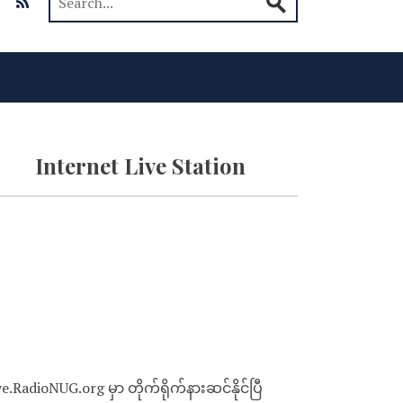
Internet Live Station
ve.RadioNUG.org မှာ တိုက်ရိုက်နားဆင်နိုင်ပြီ