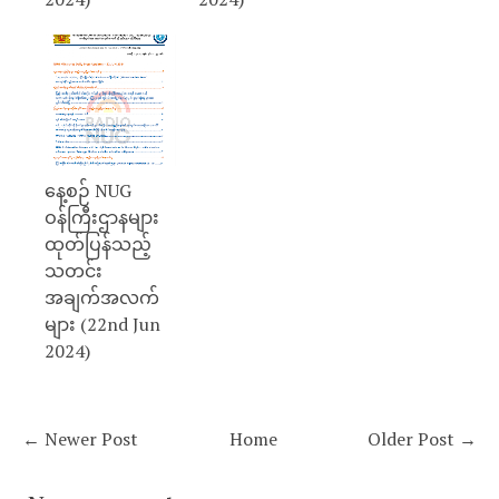
နေ့စဉ် NUG
ဝန်ကြီးဌာနများ
ထုတ်ပြန်သည့်
သတင်း
အချက်အလက်
များ (22nd Jun
2024)
← Newer Post
Home
Older Post →