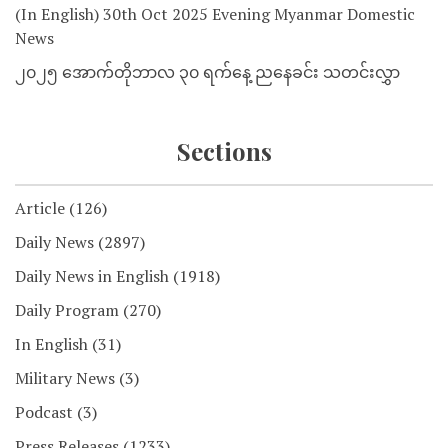
(In English) 30th Oct 2025 Evening Myanmar Domestic
News
၂၀၂၅ အောက်တိုဘာလ ၃၀ ရက်နေ့ ညနေခင်း သတင်းလွှာ
Sections
Article
(126)
Daily News
(2897)
Daily News in English
(1918)
Daily Program
(270)
In English
(31)
Military News
(3)
Podcast
(3)
Press Releases
(1233)