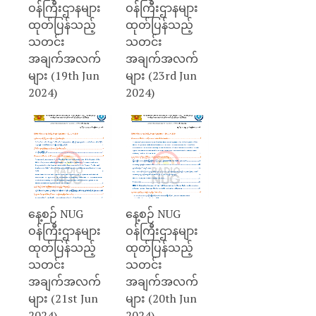
ဝန်ကြီးဌာနများ
ဝန်ကြီးဌာနများ
ထုတ်ပြန်သည့်
ထုတ်ပြန်သည့်
သတင်း
သတင်း
အချက်အလက်
အချက်အလက်
များ (19th Jun
များ (23rd Jun
2024)
2024)
နေ့စဉ် NUG
နေ့စဉ် NUG
ဝန်ကြီးဌာနများ
ဝန်ကြီးဌာနများ
ထုတ်ပြန်သည့်
ထုတ်ပြန်သည့်
သတင်း
သတင်း
အချက်အလက်
အချက်အလက်
များ (21st Jun
များ (20th Jun
2024)
2024)