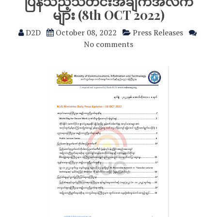
ပြန်သည့်သတင်းအချက်အလက်
များ (8th OCT 2022)
D2D
October 08, 2022
Press Releases
No comments