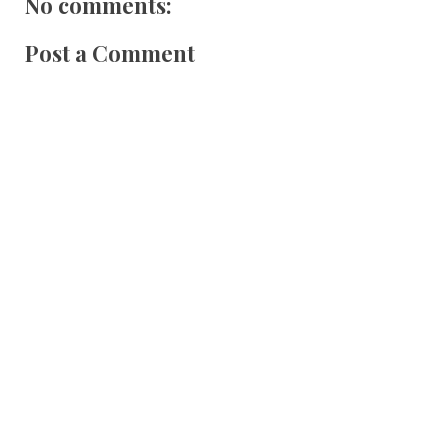
No comments:
Post a Comment