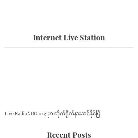
Internet Live Station
Live.RadioNUG.org မှာ တိုက်ရိုက်နားဆင်နိုင်ပြီ
Recent Posts