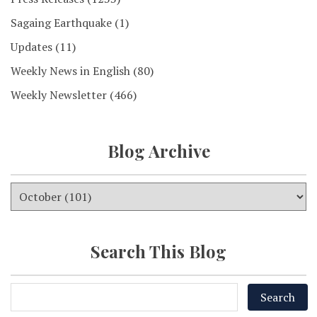
Sagaing Earthquake
(1)
Updates
(11)
Weekly News in English
(80)
Weekly Newsletter
(466)
Blog Archive
Search This Blog