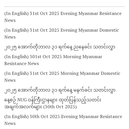
(In English) 31st Oct 2025 Evening Myanmar Resistance
News
(In English) 31st Oct 2025 Evening Myanmar Domestic
News
၂၀၂၅ အောက်တိုဘာလ ၃၁ ရက်နေ့ ညနေခင်း သတင်းလွှာ
(In English) 301st Oct 2025 Morning Myanmar
Resistance News
(In English) 31st Oct 2025 Morning Myanmar Domestic
News
၂၀၂၅ အောက်တိုဘာလ ၃၁ ရက်နေ့ မနက်ခင်း သတင်းလွှာ
နေ့စဉ် NUG ဝန်ကြီးဌာနများ ထုတ်ပြန်သည့်သတင်း
အချက်အလက်များ (30th Oct 2025)
(In English) 30th Oct 2025 Evening Myanmar Resistance
News