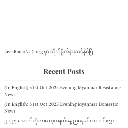
Live.RadioNUG.org မှာ တိုက်ရိုက်နားဆင်နိုင်ပြီ
Recent Posts
(In English) 31st Oct 2025 Evening Myanmar Resistance
News
(In English) 31st Oct 2025 Evening Myanmar Domestic
News
၂၀၂၅ အောက်တိုဘာလ ၃၁ ရက်နေ့ ညနေခင်း သတင်းလွှာ