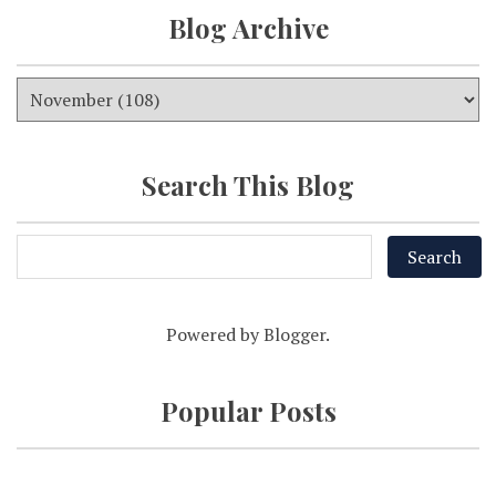
Blog Archive
Search This Blog
Powered by
Blogger
.
Popular Posts