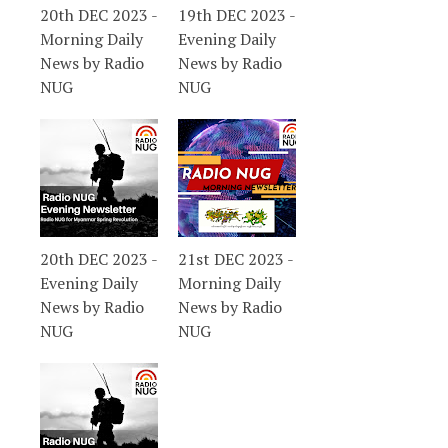
20th DEC 2023 -
19th DEC 2023 -
Morning Daily
Evening Daily
News by Radio
News by Radio
NUG
NUG
20th DEC 2023 -
21st DEC 2023 -
Evening Daily
Morning Daily
News by Radio
News by Radio
NUG
NUG