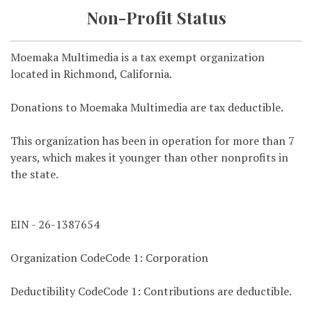
Non-Profit Status
Moemaka Multimedia is a tax exempt organization
located in Richmond, California.
Donations to Moemaka Multimedia are tax deductible.
This organization has been in operation for more than 7
years, which makes it younger than other nonprofits in
the state.
EIN - 26-1387654
Organization CodeCode 1: Corporation
Deductibility CodeCode 1: Contributions are deductible.