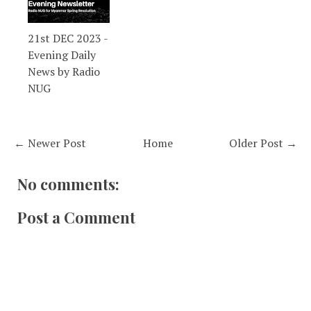
21st DEC 2023 -
Evening Daily
News by Radio
NUG
← Newer Post
Home
Older Post →
No comments:
Post a Comment