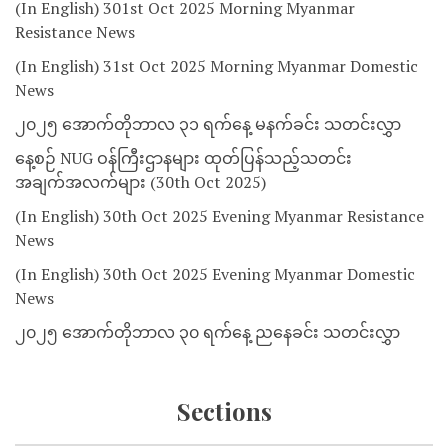
(In English) 301st Oct 2025 Morning Myanmar
Resistance News
(In English) 31st Oct 2025 Morning Myanmar Domestic
News
၂၀၂၅ အောက်တိုဘာလ ၃၁ ရက်နေ့ မနက်ခင်း သတင်းလွှာ
နေ့စဉ် NUG ဝန်ကြီးဌာနများ ထုတ်ပြန်သည့်သတင်း
အချက်အလက်များ (30th Oct 2025)
(In English) 30th Oct 2025 Evening Myanmar Resistance
News
(In English) 30th Oct 2025 Evening Myanmar Domestic
News
၂၀၂၅ အောက်တိုဘာလ ၃၀ ရက်နေ့ ညနေခင်း သတင်းလွှာ
Sections