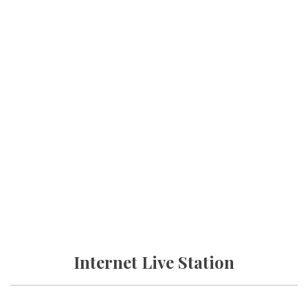
Internet Live Station