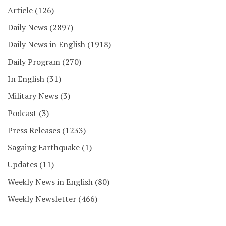
Article
(126)
Daily News
(2897)
Daily News in English
(1918)
Daily Program
(270)
In English
(31)
Military News
(3)
Podcast
(3)
Press Releases
(1233)
Sagaing Earthquake
(1)
Updates
(11)
Weekly News in English
(80)
Weekly Newsletter
(466)