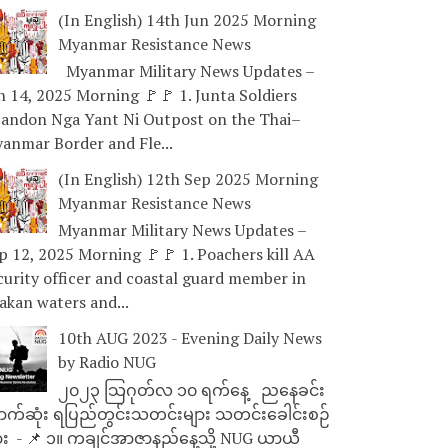
(In English) 14th Jun 2025 Morning
Myanmar Resistance News
Myanmar Military News Updates –
n 14, 2025 Morning 🚩🚩 1. Junta Soldiers
andon Nga Yant Ni Outpost on the Thai–
anmar Border and Fle...
(In English) 12th Sep 2025 Morning
Myanmar Resistance News
Myanmar Military News Updates –
p 12, 2025 Morning 🚩🚩 1. Poachers kill AA
curity officer and coastal guard member in
akan waters and...
10th AUG 2023 - Evening Daily News
by Radio NUG
၂၀၂၃ သြဂုတ်လ ၁၀ ရက်နေ့ ညနေခင်း
ာက်ဆုံး ရပြည်တွင်းသတင်းများ သတင်းခေါင်းစဉ်
ား - 📌 ၁။ ကချင်အာဇာနည်နေ့သို့ NUG ယာယီ