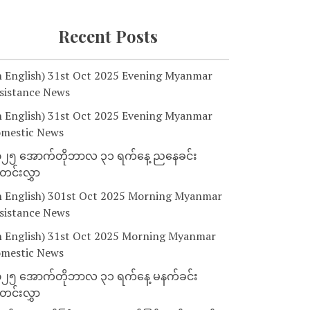
Recent Posts
n English) 31st Oct 2025 Evening Myanmar
sistance News
n English) 31st Oct 2025 Evening Myanmar
mestic News
၂၅ အောက်တိုဘာလ ၃၁ ရက်နေ့ ညနေခင်း
င်းလွှာ
n English) 301st Oct 2025 Morning Myanmar
sistance News
n English) 31st Oct 2025 Morning Myanmar
mestic News
၂၅ အောက်တိုဘာလ ၃၁ ရက်နေ့ မနက်ခင်း
င်းလွှာ