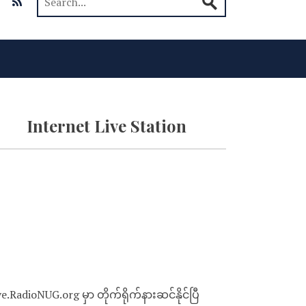
Internet Live Station
ve.RadioNUG.org မှာ တိုက်ရိုက်နားဆင်နိုင်ပြီ