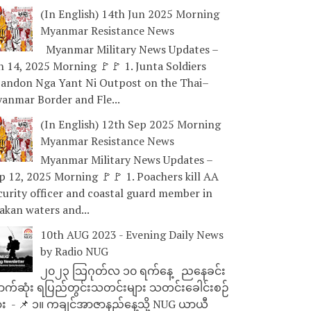
(In English) 14th Jun 2025 Morning
Myanmar Resistance News
Myanmar Military News Updates –
n 14, 2025 Morning 🚩🚩 1. Junta Soldiers
andon Nga Yant Ni Outpost on the Thai–
anmar Border and Fle...
(In English) 12th Sep 2025 Morning
Myanmar Resistance News
Myanmar Military News Updates –
p 12, 2025 Morning 🚩🚩 1. Poachers kill AA
curity officer and coastal guard member in
akan waters and...
10th AUG 2023 - Evening Daily News
by Radio NUG
၂၀၂၃ သြဂုတ်လ ၁၀ ရက်နေ့ ညနေခင်း
ာက်ဆုံး ရပြည်တွင်းသတင်းများ သတင်းခေါင်းစဉ်
ား - 📌 ၁။ ကချင်အာဇာနည်နေ့သို့ NUG ယာယီ