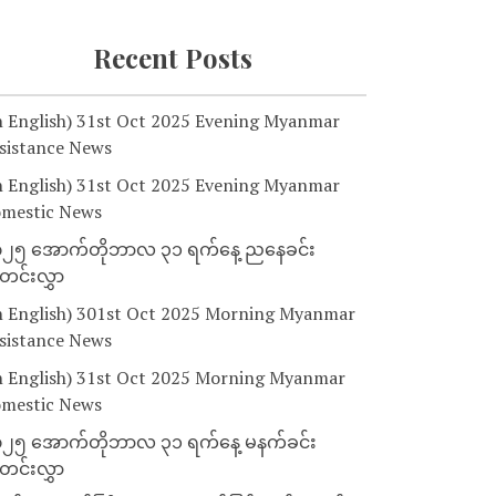
Recent Posts
n English) 31st Oct 2025 Evening Myanmar
sistance News
n English) 31st Oct 2025 Evening Myanmar
mestic News
၂၅ အောက်တိုဘာလ ၃၁ ရက်နေ့ ညနေခင်း
င်းလွှာ
n English) 301st Oct 2025 Morning Myanmar
sistance News
n English) 31st Oct 2025 Morning Myanmar
mestic News
၂၅ အောက်တိုဘာလ ၃၁ ရက်နေ့ မနက်ခင်း
င်းလွှာ