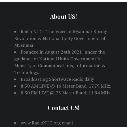
About US!
Radio NUG - The Voice of Myanmar Spring
Revolution & National Unity Government of
Myanmar.
Founded in August 24th 2021 , under the
guidance of National Unity Government’s
Ministry of Communications, Information &
Technology.
Broadcasting Shortwave Radio daily
8:30 AM LIVE @ 16 Meter Band, 17.79 MHz,
8:30 PM LIVE @ 25 Meter Band, 11.94 MHz
Contact US!
www.RadioNUG.org email -