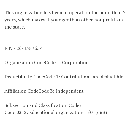
This organization has been in operation for more than 7
years, which makes it younger than other nonprofits in
the state.
EIN - 26-1387654
Organization CodeCode 1: Corporation
Deductibility CodeCode 1: Contributions are deductible.
Affiliation CodeCode 3: Independent
Subsection and Classification Codes
Code 03-2: Educational organization - 501(c)(3)