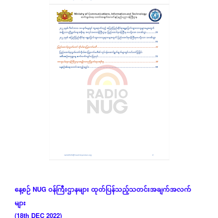
နေ့စဉ်
NUG
ဝန်ကြီးဌာနများ
ထုတ်ပြန်သည့်သတင်းအချက်အလက်
များ
(18th DEC 2022)