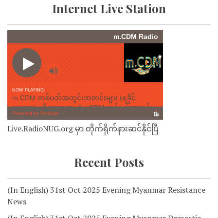
Internet Live Station
Live.RadioNUG.org မှာ တိုက်ရိုက်နားဆင်နိုင်ပြီ
Recent Posts
(In English) 31st Oct 2025 Evening Myanmar Resistance
News