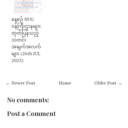
နေ့စဉ် NUG
ဝန်ကြီးဌာနများ
ထုတ်ပြန်သည့်
သတင်း
အချက်အလက်
များ (26th JUL
2023)
← Newer Post
Home
Older Post →
No comments:
Post a Comment