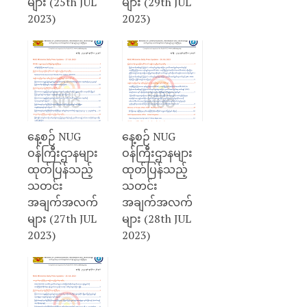
များ (25th JUL
များ (29th JUL
2023)
2023)
နေ့စဉ် NUG
နေ့စဉ် NUG
ဝန်ကြီးဌာနများ
ဝန်ကြီးဌာနများ
ထုတ်ပြန်သည့်
ထုတ်ပြန်သည့်
သတင်း
သတင်း
အချက်အလက်
အချက်အလက်
များ (27th JUL
များ (28th JUL
2023)
2023)