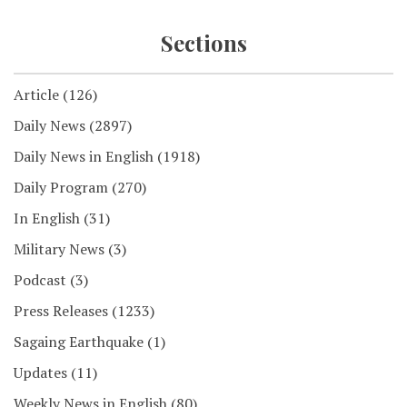
Sections
Article
(126)
Daily News
(2897)
Daily News in English
(1918)
Daily Program
(270)
In English
(31)
Military News
(3)
Podcast
(3)
Press Releases
(1233)
Sagaing Earthquake
(1)
Updates
(11)
Weekly News in English
(80)