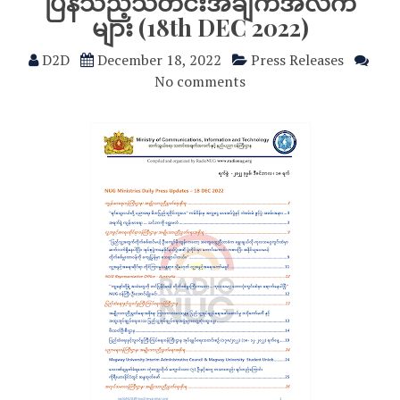
ပြန်သည့်သတင်းအချက်အလက်
များ (18th DEC 2022)
D2D
December 18, 2022
Press Releases
No comments