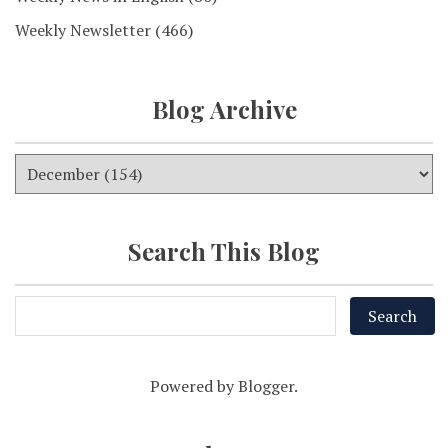
Weekly Newsletter
(466)
Blog Archive
Search This Blog
Powered by
Blogger
.