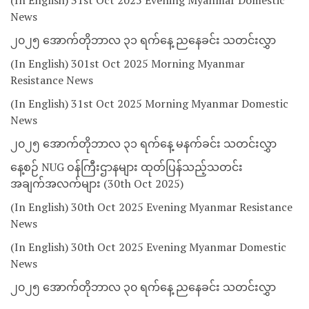
(In English) 31st Oct 2025 Evening Myanmar Domestic
News
၂၀၂၅ အောက်တိုဘာလ ၃၁ ရက်နေ့ ညနေခင်း သတင်းလွှာ
(In English) 301st Oct 2025 Morning Myanmar
Resistance News
(In English) 31st Oct 2025 Morning Myanmar Domestic
News
၂၀၂၅ အောက်တိုဘာလ ၃၁ ရက်နေ့ မနက်ခင်း သတင်းလွှာ
နေ့စဉ် NUG ဝန်ကြီးဌာနများ ထုတ်ပြန်သည့်သတင်း
အချက်အလက်များ (30th Oct 2025)
(In English) 30th Oct 2025 Evening Myanmar Resistance
News
(In English) 30th Oct 2025 Evening Myanmar Domestic
News
၂၀၂၅ အောက်တိုဘာလ ၃၀ ရက်နေ့ ညနေခင်း သတင်းလွှာ