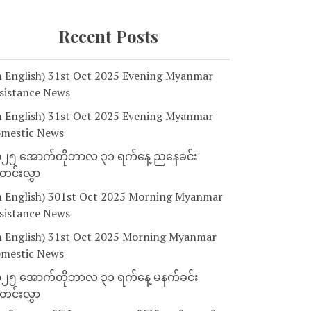
Recent Posts
n English) 31st Oct 2025 Evening Myanmar
sistance News
n English) 31st Oct 2025 Evening Myanmar
mestic News
၂၅ အောက်တိုဘာလ ၃၁ ရက်နေ့ ညနေခင်း
င်းလွှာ
n English) 301st Oct 2025 Morning Myanmar
sistance News
n English) 31st Oct 2025 Morning Myanmar
mestic News
၂၅ အောက်တိုဘာလ ၃၁ ရက်နေ့ မနက်ခင်း
င်းလွှာ