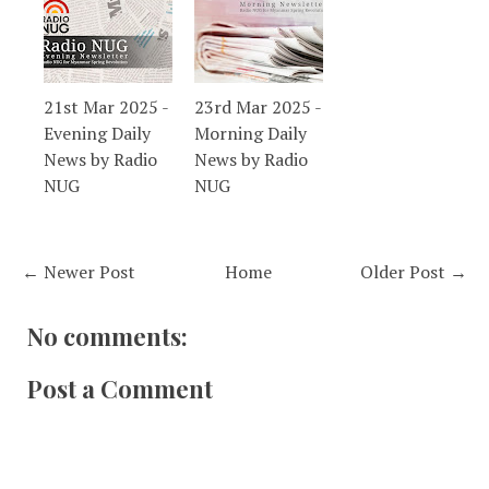
21st Mar 2025 -
23rd Mar 2025 -
Evening Daily
Morning Daily
News by Radio
News by Radio
NUG
NUG
← Newer Post
Home
Older Post →
No comments:
Post a Comment