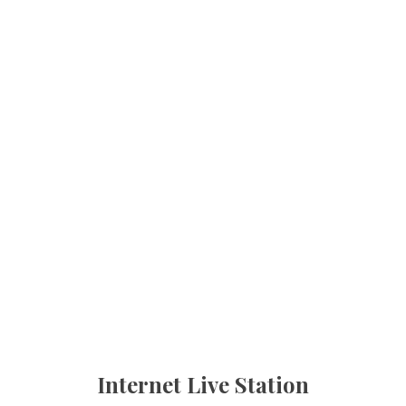
Internet Live Station