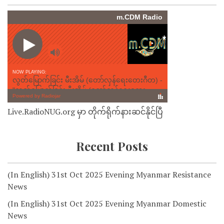
Live.RadioNUG.org မှာ တိုက်ရိုက်နားဆင်နိုင်ပြီ
Recent Posts
(In English) 31st Oct 2025 Evening Myanmar Resistance
News
(In English) 31st Oct 2025 Evening Myanmar Domestic
News