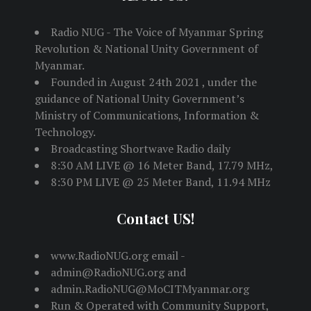
Radio NUG - The Voice of Myanmar Spring
Revolution & National Unity Government of
Myanmar.
Founded in August 24th 2021 , under the
guidance of National Unity Government’s
Ministry of Communications, Information &
Technology.
Broadcasting Shortwave Radio daily
8:30 AM LIVE @ 16 Meter Band, 17.79 MHz,
8:30 PM LIVE @ 25 Meter Band, 11.94 MHz
Contact US!
www.RadioNUG.org email -
admin@RadioNUG.org and
admin.RadioNUG@MoCITMyanmar.org
Run & Operated with Community Support,