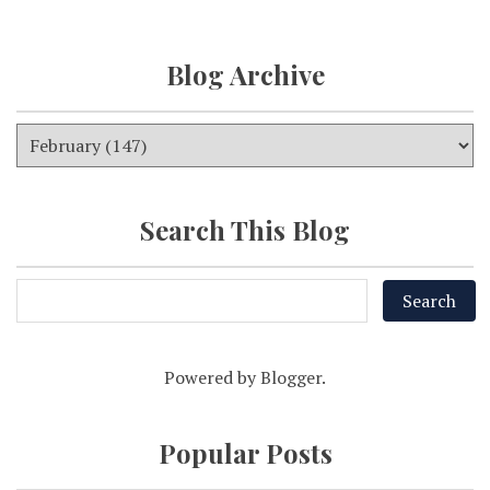
Blog Archive
Search This Blog
Powered by
Blogger
.
Popular Posts