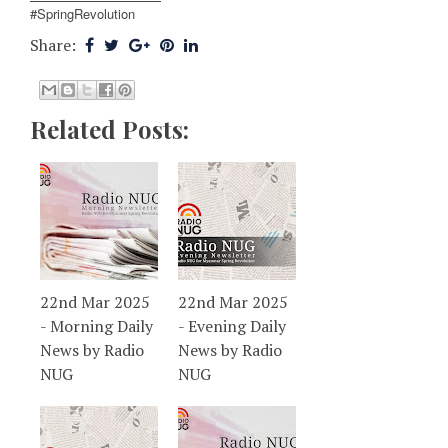
#SpringRevolution
Share:
Related Posts:
22nd Mar 2025
22nd Mar 2025
- Morning Daily
- Evening Daily
News by Radio
News by Radio
NUG
NUG