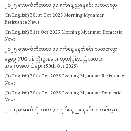
၂၀၂၅ အောက်တိုဘာလ ၃၁ ရက်နေ့ ညနေခင်း သတင်းလွှာ
(In English) 301st Oct 2025 Morning Myanmar
Resistance News
(In English) 31st Oct 2025 Morning Myanmar Domestic
News
၂၀၂၅ အောက်တိုဘာလ ၃၁ ရက်နေ့ မနက်ခင်း သတင်းလွှာ
နေ့စဉ် NUG ဝန်ကြီးဌာနများ ထုတ်ပြန်သည့်သတင်း
အချက်အလက်များ (30th Oct 2025)
(In English) 30th Oct 2025 Evening Myanmar Resistance
News
(In English) 30th Oct 2025 Evening Myanmar Domestic
News
၂၀၂၅ အောက်တိုဘာလ ၃၀ ရက်နေ့ ညနေခင်း သတင်းလွှာ