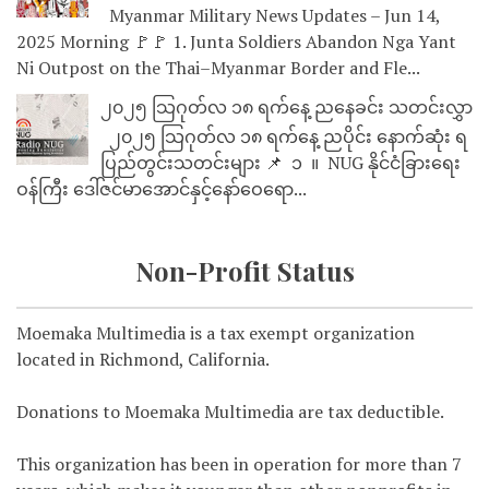
Myanmar Military News Updates – Jun 14,
2025 Morning 🚩🚩 1. Junta Soldiers Abandon Nga Yant
Ni Outpost on the Thai–Myanmar Border and Fle...
၂၀၂၅ သြဂုတ်လ ၁၈ ရက်နေ့ ညနေခင်း သတင်းလွှာ
၂၀၂၅ သြဂုတ်လ ၁၈ ရက်နေ့ ညပိုင်း နောက်ဆုံး ရ
ပြည်တွင်းသတင်းများ 📌 ⁨⁨⁨⁨ ၁ ⁨ ။ ⁨ NUG နိုင်ငံခြားရေး
ဝန်ကြီး ဒေါ်ဇင်မာအောင်နှင့်နော်ဝေရော...
Non-Profit Status
Moemaka Multimedia is a tax exempt organization
located in Richmond, California.
Donations to Moemaka Multimedia are tax deductible.
This organization has been in operation for more than 7