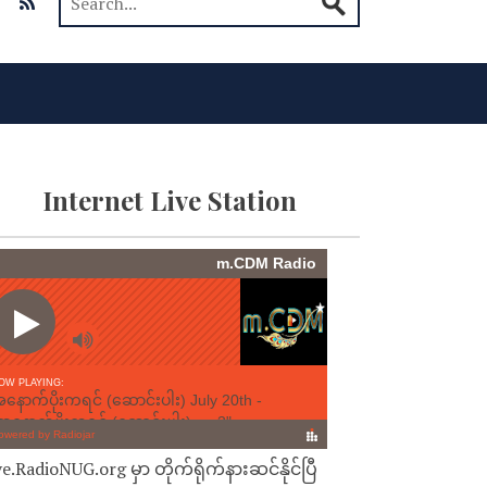
Internet Live Station
ve.RadioNUG.org မှာ တိုက်ရိုက်နားဆင်နိုင်ပြီ