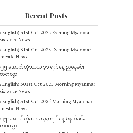
Recent Posts
n English) 31st Oct 2025 Evening Myanmar
sistance News
n English) 31st Oct 2025 Evening Myanmar
mestic News
၂၅ အောက်တိုဘာလ ၃၁ ရက်နေ့ ညနေခင်း
င်းလွှာ
n English) 301st Oct 2025 Morning Myanmar
sistance News
n English) 31st Oct 2025 Morning Myanmar
mestic News
၂၅ အောက်တိုဘာလ ၃၁ ရက်နေ့ မနက်ခင်း
င်းလွှာ