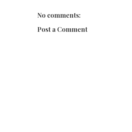
No comments:
Post a Comment