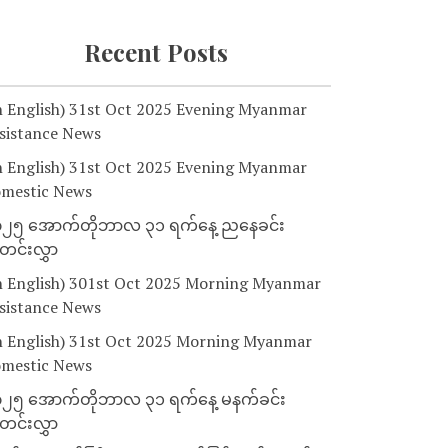
Recent Posts
n English) 31st Oct 2025 Evening Myanmar
sistance News
n English) 31st Oct 2025 Evening Myanmar
mestic News
၂၅ အောက်တိုဘာလ ၃၁ ရက်နေ့ ညနေခင်း
င်းလွှာ
n English) 301st Oct 2025 Morning Myanmar
sistance News
n English) 31st Oct 2025 Morning Myanmar
mestic News
၂၅ အောက်တိုဘာလ ၃၁ ရက်နေ့ မနက်ခင်း
င်းလွှာ