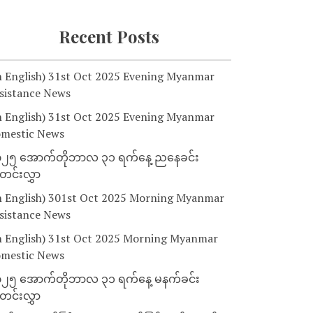
Recent Posts
n English) 31st Oct 2025 Evening Myanmar
sistance News
n English) 31st Oct 2025 Evening Myanmar
mestic News
၂၅ အောက်တိုဘာလ ၃၁ ရက်နေ့ ညနေခင်း
င်းလွှာ
n English) 301st Oct 2025 Morning Myanmar
sistance News
n English) 31st Oct 2025 Morning Myanmar
mestic News
၂၅ အောက်တိုဘာလ ၃၁ ရက်နေ့ မနက်ခင်း
င်းလွှာ