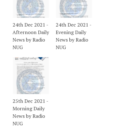
24th Dec 2021 -
24th Dec 2021 -
Afternoon Daily
Evening Daily
News by Radio
News by Radio
NUG
NUG
25th Dec 2021 -
Morning Daily
News by Radio
NUG