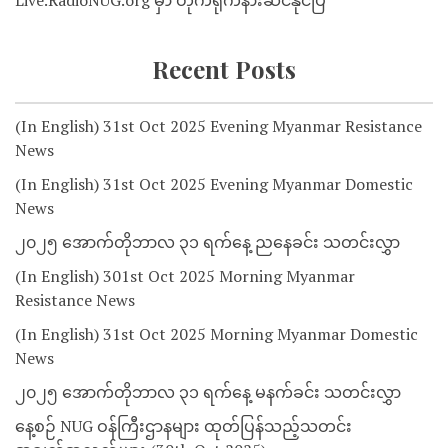
Live.RadioNUG.org မှာ တိုက်ရိုက်နားဆင်နိုင်ပြီ
Recent Posts
(In English) 31st Oct 2025 Evening Myanmar Resistance
News
(In English) 31st Oct 2025 Evening Myanmar Domestic
News
၂၀၂၅ အောက်တိုဘာလ ၃၁ ရက်နေ့ ညနေခင်း သတင်းလွှာ
(In English) 301st Oct 2025 Morning Myanmar
Resistance News
(In English) 31st Oct 2025 Morning Myanmar Domestic
News
၂၀၂၅ အောက်တိုဘာလ ၃၁ ရက်နေ့ မနက်ခင်း သတင်းလွှာ
နေ့စဉ် NUG ဝန်ကြီးဌာနများ ထုတ်ပြန်သည့်သတင်း