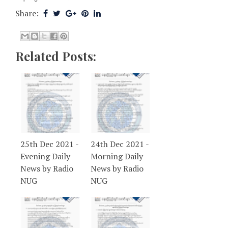
Share:
Related Posts:
25th Dec 2021 -
24th Dec 2021 -
Evening Daily
Morning Daily
News by Radio
News by Radio
NUG
NUG