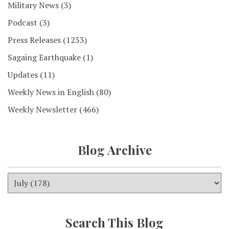
Military News
(3)
Podcast
(3)
Press Releases
(1233)
Sagaing Earthquake
(1)
Updates
(11)
Weekly News in English
(80)
Weekly Newsletter
(466)
Blog Archive
Search This Blog