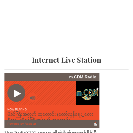
Internet Live Station