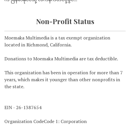
Non-Profit Status
Moemaka Multimedia is a tax exempt organization
located in Richmond, California.
Donations to Moemaka Multimedia are tax deductible.
This organization has been in operation for more than 7
years, which makes it younger than other nonprofits in
the state.
EIN - 26-1387654
Organization CodeCode 1: Corporation