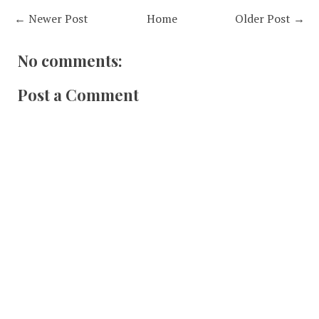
← Newer Post
Home
Older Post →
No comments:
Post a Comment