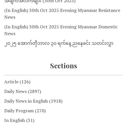
အချက်အလက်များ (30th Oct 2025)
(In English) 30th Oct 2025 Evening Myanmar Resistance
News
(In English) 30th Oct 2025 Evening Myanmar Domestic
News
၂၀၂၅ အောက်တိုဘာလ ၃၀ ရက်နေ့ ညနေခင်း သတင်းလွှာ
Sections
Article
(126)
Daily News
(2897)
Daily News in English
(1918)
Daily Program
(270)
In English
(31)