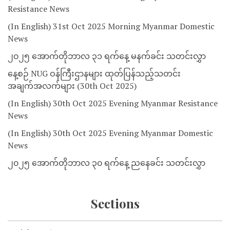
Resistance News
(In English) 31st Oct 2025 Morning Myanmar Domestic
News
၂၀၂၅ အောက်တိုဘာလ ၃၁ ရက်နေ့ မနက်ခင်း သတင်းလွှာ
နေ့စဉ် NUG ဝန်ကြီးဌာနများ ထုတ်ပြန်သည့်သတင်း
အချက်အလက်များ (30th Oct 2025)
(In English) 30th Oct 2025 Evening Myanmar Resistance
News
(In English) 30th Oct 2025 Evening Myanmar Domestic
News
၂၀၂၅ အောက်တိုဘာလ ၃၀ ရက်နေ့ ညနေခင်း သတင်းလွှာ
Sections