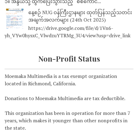
၁။ အိန္ဒိယသို့ ထွက်ပြေးသွားသည့် စစ်ကောင်...
နေ့စဉ် NUG ဝန်ကြီးဌာနများ ထုတ်ပြန်သည့်သတင်း
အချက်အလက်များ (24th Oct 2025)
https://drive.google.com/file/d/1Vn6-
yh_VYw0hysxC_VlwdzuYTRMg_3U4/view?usp=drive_link
Non-Profit Status
Moemaka Multimedia is a tax exempt organization
located in Richmond, California.
Donations to Moemaka Multimedia are tax deductible.
This organization has been in operation for more than 7
years, which makes it younger than other nonprofits in
the state.