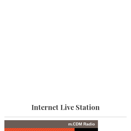
Internet Live Station