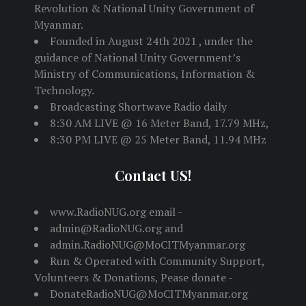
Revolution & National Unity Government of
Myanmar.
Founded in August 24th 2021 , under the
guidance of National Unity Government’s
Ministry of Communications, Information &
Technology.
Broadcasting Shortwave Radio daily
8:30 AM LIVE @ 16 Meter Band, 17.79 MHz,
8:30 PM LIVE @ 25 Meter Band, 11.94 MHz
Contact US!
www.RadioNUG.org email -
admin@RadioNUG.org and
admin.RadioNUG@MoCITMyanmar.org
Run & Operated with Community Support,
Volunteers & Donations, Pease donate -
DonateRadioNUG@MoCITMyanmar.org