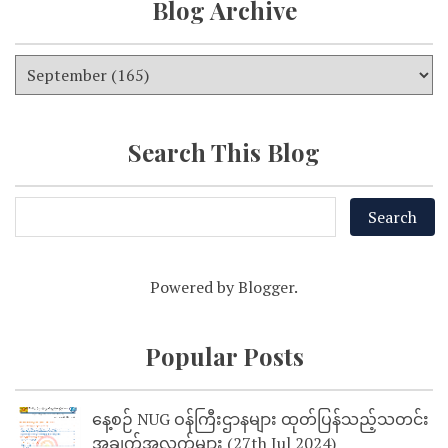
Blog Archive
Search This Blog
Powered by
Blogger
.
Popular Posts
နေ့စဉ် NUG ဝန်ကြီးဌာနများ ထုတ်ပြန်သည့်သတင်း
အချက်အလက်များ (27th Jul 2024)