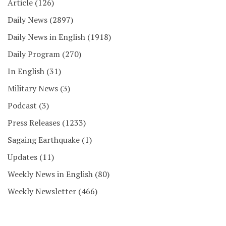
Article
(126)
Daily News
(2897)
Daily News in English
(1918)
Daily Program
(270)
In English
(31)
Military News
(3)
Podcast
(3)
Press Releases
(1233)
Sagaing Earthquake
(1)
Updates
(11)
Weekly News in English
(80)
Weekly Newsletter
(466)