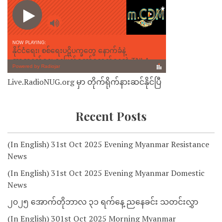
Live.RadioNUG.org မှာ တိုက်ရိုက်နားဆင်နိုင်ပြီ
Recent Posts
(In English) 31st Oct 2025 Evening Myanmar Resistance
News
(In English) 31st Oct 2025 Evening Myanmar Domestic
News
၂၀၂၅ အောက်တိုဘာလ ၃၁ ရက်နေ့ ညနေခင်း သတင်းလွှာ
(In English) 301st Oct 2025 Morning Myanmar