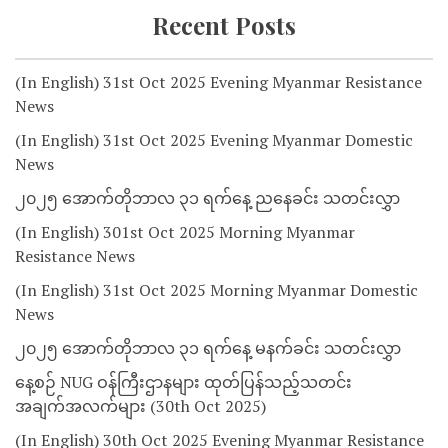
Recent Posts
(In English) 31st Oct 2025 Evening Myanmar Resistance
News
(In English) 31st Oct 2025 Evening Myanmar Domestic
News
၂၀၂၅ အောက်တိုဘာလ ၃၁ ရက်နေ့ ညနေခင်း သတင်းလွှာ
(In English) 301st Oct 2025 Morning Myanmar
Resistance News
(In English) 31st Oct 2025 Morning Myanmar Domestic
News
၂၀၂၅ အောက်တိုဘာလ ၃၁ ရက်နေ့ မနက်ခင်း သတင်းလွှာ
နေ့စဉ် NUG ဝန်ကြီးဌာနများ ထုတ်ပြန်သည့်သတင်း
အချက်အလက်များ (30th Oct 2025)
(In English) 30th Oct 2025 Evening Myanmar Resistance