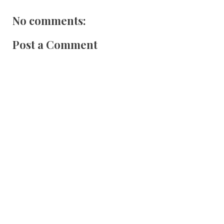
No comments:
Post a Comment