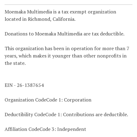
Moemaka Multimedia is a tax exempt organization
located in Richmond, California.
Donations to Moemaka Multimedia are tax deductible.
This organization has been in operation for more than 7
years, which makes it younger than other nonprofits in
the state.
EIN - 26-1387654
Organization CodeCode 1: Corporation
Deductibility CodeCode 1: Contributions are deductible.
Affiliation CodeCode 3: Independent