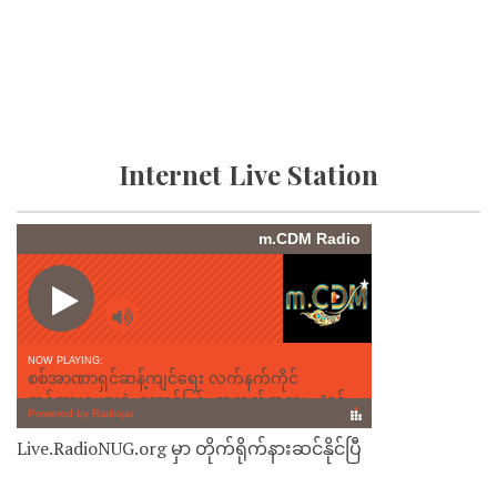
Internet Live Station
Live.RadioNUG.org မှာ တိုက်ရိုက်နားဆင်နိုင်ပြီ