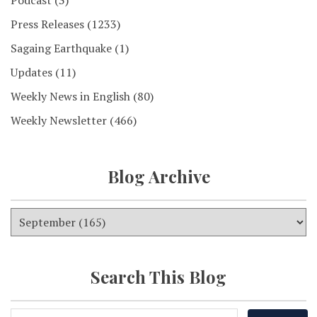
Podcast
(3)
Press Releases
(1233)
Sagaing Earthquake
(1)
Updates
(11)
Weekly News in English
(80)
Weekly Newsletter
(466)
Blog Archive
Search This Blog