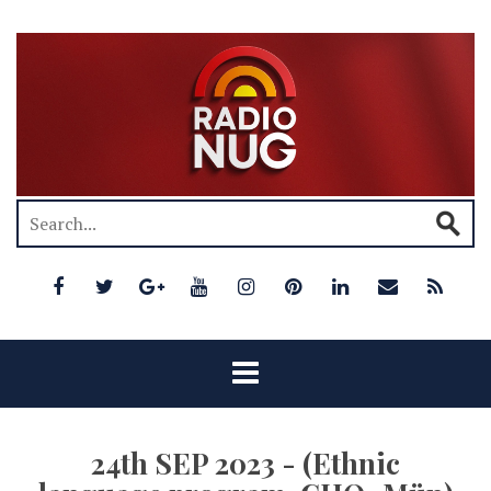
24th SEP 2023 - (Ethnic