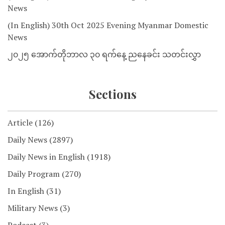
News
(In English) 30th Oct 2025 Evening Myanmar Domestic
News
၂၀၂၅ အောက်တိုဘာလ ၃၀ ရက်နေ့ ညနေခင်း သတင်းလွှာ
Sections
Article
(126)
Daily News
(2897)
Daily News in English
(1918)
Daily Program
(270)
In English
(31)
Military News
(3)