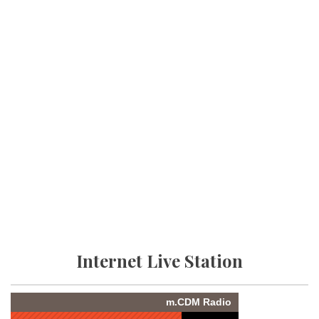
Internet Live Station