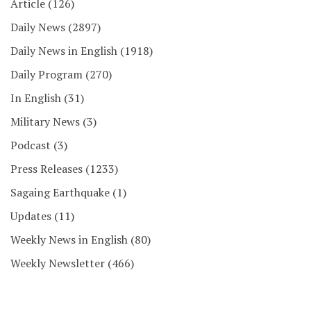
Article
(126)
Daily News
(2897)
Daily News in English
(1918)
Daily Program
(270)
In English
(31)
Military News
(3)
Podcast
(3)
Press Releases
(1233)
Sagaing Earthquake
(1)
Updates
(11)
Weekly News in English
(80)
Weekly Newsletter
(466)