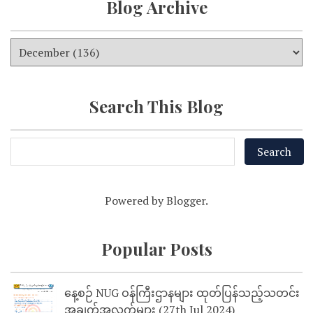
Blog Archive
Search This Blog
Powered by
Blogger
.
Popular Posts
နေ့စဉ် NUG ဝန်ကြီးဌာနများ ထုတ်ပြန်သည့်သတင်း
အချက်အလက်များ (27th Jul 2024)