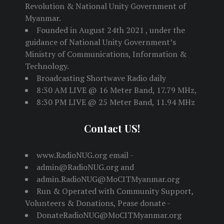
Revolution & National Unity Government of
Myanmar.
Founded in August 24th 2021 , under the
guidance of National Unity Government’s
Ministry of Communications, Information &
Technology.
Broadcasting Shortwave Radio daily
8:30 AM LIVE @ 16 Meter Band, 17.79 MHz,
8:30 PM LIVE @ 25 Meter Band, 11.94 MHz
Contact US!
www.RadioNUG.org email -
admin@RadioNUG.org and
admin.RadioNUG@MoCITMyanmar.org
Run & Operated with Community Support,
Volunteers & Donations, Pease donate -
DonateRadioNUG@MoCITMyanmar.org