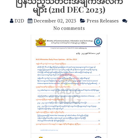
ပြန်သည့်သတင်းအချက်အလက်
များ (2nd DEC 2023)
D2D
December 02, 2023
Press Releases
No comments