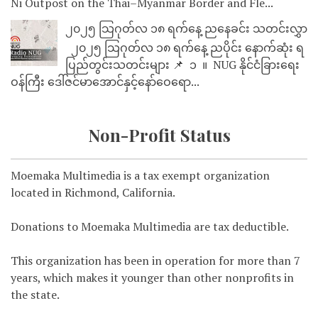
Ni Outpost on the Thai–Myanmar Border and Fle...
၂၀၂၅ သြဂုတ်လ ၁၈ ရက်နေ့ ညနေခင်း သတင်းလွှာ
၂၀၂၅ သြဂုတ်လ ၁၈ ရက်နေ့ ညပိုင်း နောက်ဆုံး ရ
ပြည်တွင်းသတင်းများ 📌 ⁨⁨⁨⁨ ၁ ⁨ ။ ⁨ NUG နိုင်ငံခြားရေး
ဝန်ကြီး ဒေါ်ဇင်မာအောင်နှင့်နော်ဝေရော...
Non-Profit Status
Moemaka Multimedia is a tax exempt organization
located in Richmond, California.
Donations to Moemaka Multimedia are tax deductible.
This organization has been in operation for more than 7
years, which makes it younger than other nonprofits in
the state.