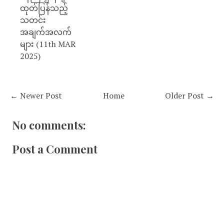
ထုတ်ပြန်သည့်
သတင်း
အချက်အလက်
များ (11th MAR
2025)
← Newer Post
Home
Older Post →
No comments:
Post a Comment