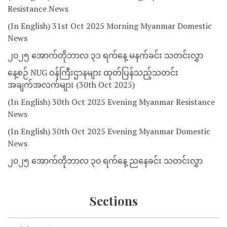
Resistance News
(In English) 31st Oct 2025 Morning Myanmar Domestic
News
၂၀၂၅ အောက်တိုဘာလ ၃၁ ရက်နေ့ မနက်ခင်း သတင်းလွှာ
နေ့စဉ် NUG ဝန်ကြီးဌာနများ ထုတ်ပြန်သည့်သတင်း
အချက်အလက်များ (30th Oct 2025)
(In English) 30th Oct 2025 Evening Myanmar Resistance
News
(In English) 30th Oct 2025 Evening Myanmar Domestic
News
၂၀၂၅ အောက်တိုဘာလ ၃၀ ရက်နေ့ ညနေခင်း သတင်းလွှာ
Sections