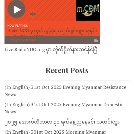
Live.RadioNUG.org မှာ တိုက်ရိုက်နားဆင်နိုင်ပြီ
Recent Posts
(In English) 31st Oct 2025 Evening Myanmar Resistance
News
(In English) 31st Oct 2025 Evening Myanmar Domestic
News
၂၀၂၅ အောက်တိုဘာလ ၃၁ ရက်နေ့ ညနေခင်း သတင်းလွှာ
(In English) 301st Oct 2025 Morning Myanmar