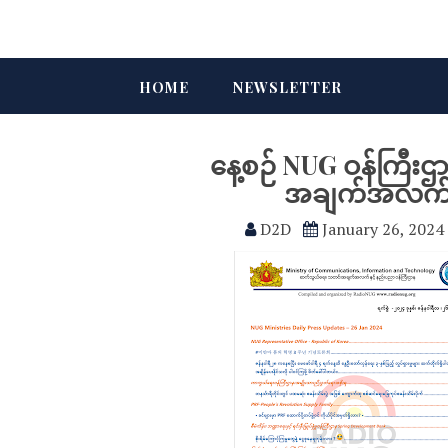
HOME
NEWSLETTER
နေ့စဉ် NUG ဝန်ကြီး
အချက်အလက်မျာ
D2D
January 26, 2024