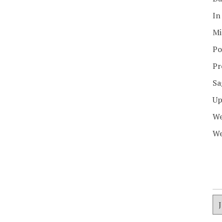
In
Mi
Po
Pr
Sa
Up
We
We