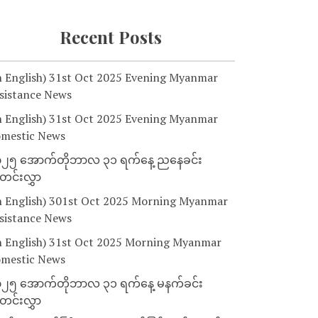
Recent Posts
n English) 31st Oct 2025 Evening Myanmar
sistance News
n English) 31st Oct 2025 Evening Myanmar
mestic News
၂၅ အောက်တိုဘာလ ၃၁ ရက်နေ့ ညနေခင်း
င်းလွှာ
n English) 301st Oct 2025 Morning Myanmar
sistance News
n English) 31st Oct 2025 Morning Myanmar
mestic News
၂၅ အောက်တိုဘာလ ၃၁ ရက်နေ့ မနက်ခင်း
င်းလွှာ