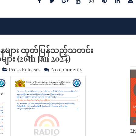
ဌာနများ ထုတ်ပြန်သည့်သတင်း
း (26th Jan 2024)
Press Releases
No comments
Li