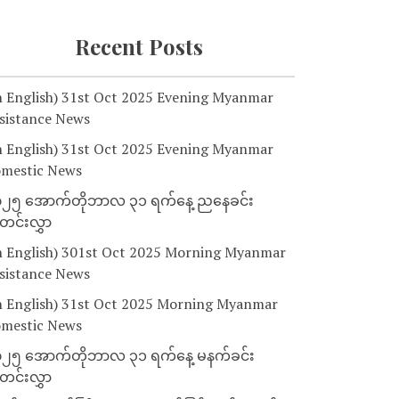
Recent Posts
n English) 31st Oct 2025 Evening Myanmar
sistance News
n English) 31st Oct 2025 Evening Myanmar
mestic News
၂၅ အောက်တိုဘာလ ၃၁ ရက်နေ့ ညနေခင်း
င်းလွှာ
n English) 301st Oct 2025 Morning Myanmar
sistance News
n English) 31st Oct 2025 Morning Myanmar
mestic News
၂၅ အောက်တိုဘာလ ၃၁ ရက်နေ့ မနက်ခင်း
င်းလွှာ