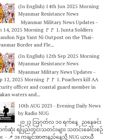
(In English) 14th Jun 2025 Morning
Myanmar Resistance News
Myanmar Military News Updates –
n 14, 2025 Morning 🚩🚩 1. Junta Soldiers
andon Nga Yant Ni Outpost on the Thai–
anmar Border and Fle...
(In English) 12th Sep 2025 Morning
Myanmar Resistance News
Myanmar Military News Updates –
p 12, 2025 Morning 🚩🚩 1. Poachers kill AA
curity officer and coastal guard member in
akan waters and...
10th AUG 2023 - Evening Daily News
by Radio NUG
၂၀၂၃ သြဂုတ်လ ၁၀ ရက်နေ့ ညနေခင်း
ာက်ဆုံး ရပြည်တွင်းသတင်းများ သတင်းခေါင်းစဉ်
ား - 📌 ၁။ ကချင်အာဇာနည်နေ့သို့ NUG ယာယီ