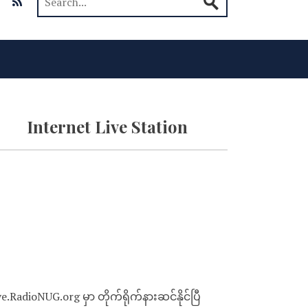
Internet Live Station
ve.RadioNUG.org မှာ တိုက်ရိုက်နားဆင်နိုင်ပြီ