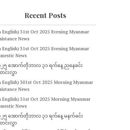
Recent Posts
n English) 31st Oct 2025 Evening Myanmar
sistance News
n English) 31st Oct 2025 Evening Myanmar
mestic News
၂၅ အောက်တိုဘာလ ၃၁ ရက်နေ့ ညနေခင်း
င်းလွှာ
n English) 301st Oct 2025 Morning Myanmar
sistance News
n English) 31st Oct 2025 Morning Myanmar
mestic News
၂၅ အောက်တိုဘာလ ၃၁ ရက်နေ့ မနက်ခင်း
င်းလွှာ