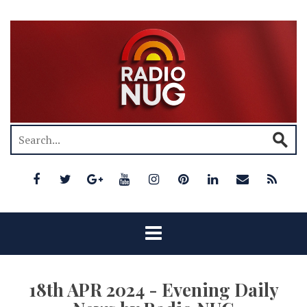
18th APR 2024 - Evening Daily