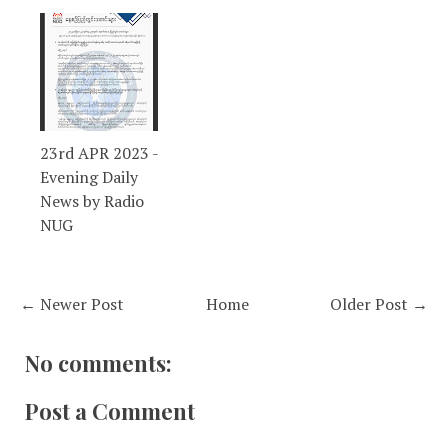
23rd APR 2023 -
Evening Daily
News by Radio
NUG
← Newer Post
Home
Older Post →
No comments:
Post a Comment