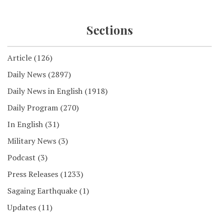
Sections
Article
(126)
Daily News
(2897)
Daily News in English
(1918)
Daily Program
(270)
In English
(31)
Military News
(3)
Podcast
(3)
Press Releases
(1233)
Sagaing Earthquake
(1)
Updates
(11)