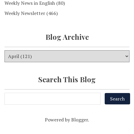
Weekly News in English
(80)
Weekly Newsletter
(466)
Blog Archive
Search This Blog
Powered by
Blogger
.