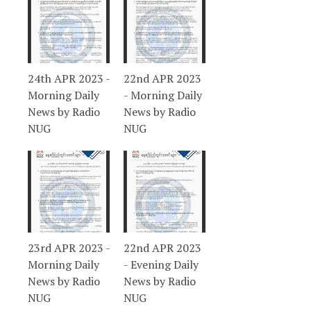
24th APR 2023 -
22nd APR 2023
Morning Daily
- Morning Daily
News by Radio
News by Radio
NUG
NUG
23rd APR 2023 -
22nd APR 2023
Morning Daily
- Evening Daily
News by Radio
News by Radio
NUG
NUG