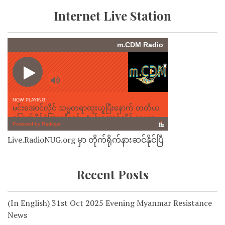
Internet Live Station
Live.RadioNUG.org မှာ တိုက်ရိုက်နားဆင်နိုင်ပြီ
Recent Posts
(In English) 31st Oct 2025 Evening Myanmar Resistance
News