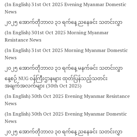
(In English) 31st Oct 2025 Evening Myanmar Domestic
News
၂၀၂၅ အောက်တိုဘာလ ၃၁ ရက်နေ့ ညနေခင်း သတင်းလွှာ
(In English) 301st Oct 2025 Morning Myanmar
Resistance News
(In English) 31st Oct 2025 Morning Myanmar Domestic
News
၂၀၂၅ အောက်တိုဘာလ ၃၁ ရက်နေ့ မနက်ခင်း သတင်းလွှာ
နေ့စဉ် NUG ဝန်ကြီးဌာနများ ထုတ်ပြန်သည့်သတင်း
အချက်အလက်များ (30th Oct 2025)
(In English) 30th Oct 2025 Evening Myanmar Resistance
News
(In English) 30th Oct 2025 Evening Myanmar Domestic
News
၂၀၂၅ အောက်တိုဘာလ ၃၀ ရက်နေ့ ညနေခင်း သတင်းလွှာ