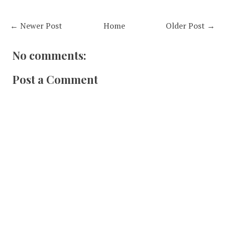
← Newer Post
Home
Older Post →
No comments:
Post a Comment