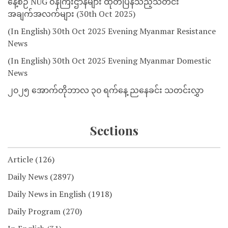
နေ့စဉ် NUG ဝန်ကြီးဌာနများ ထုတ်ပြန်သည့်သတင်း
အချက်အလက်များ (30th Oct 2025)
(In English) 30th Oct 2025 Evening Myanmar Resistance
News
(In English) 30th Oct 2025 Evening Myanmar Domestic
News
၂၀၂၅ အောက်တိုဘာလ ၃၀ ရက်နေ့ ညနေခင်း သတင်းလွှာ
Sections
Article
(126)
Daily News
(2897)
Daily News in English
(1918)
Daily Program
(270)