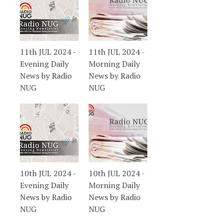
11th JUL 2024 -
11th JUL 2024 -
Evening Daily
Morning Daily
News by Radio
News by Radio
NUG
NUG
10th JUL 2024 -
10th JUL 2024 -
Evening Daily
Morning Daily
News by Radio
News by Radio
NUG
NUG