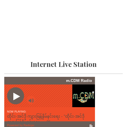
Internet Live Station