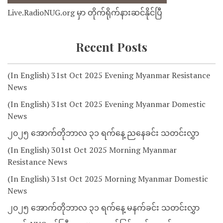
Live.RadioNUG.org မှာ တိုက်ရိုက်နားဆင်နိုင်ပြီ
Recent Posts
(In English) 31st Oct 2025 Evening Myanmar Resistance
News
(In English) 31st Oct 2025 Evening Myanmar Domestic
News
၂၀၂၅ အောက်တိုဘာလ ၃၁ ရက်နေ့ ညနေခင်း သတင်းလွှာ
(In English) 301st Oct 2025 Morning Myanmar
Resistance News
(In English) 31st Oct 2025 Morning Myanmar Domestic
News
၂၀၂၅ အောက်တိုဘာလ ၃၁ ရက်နေ့ မနက်ခင်း သတင်းလွှာ