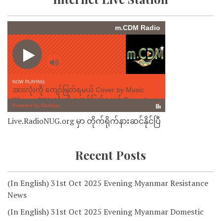
Live.RadioNUG.org မှာ တိုက်ရိုက်နားဆင်နိုင်ပြီ
Recent Posts
(In English) 31st Oct 2025 Evening Myanmar Resistance
News
(In English) 31st Oct 2025 Evening Myanmar Domestic