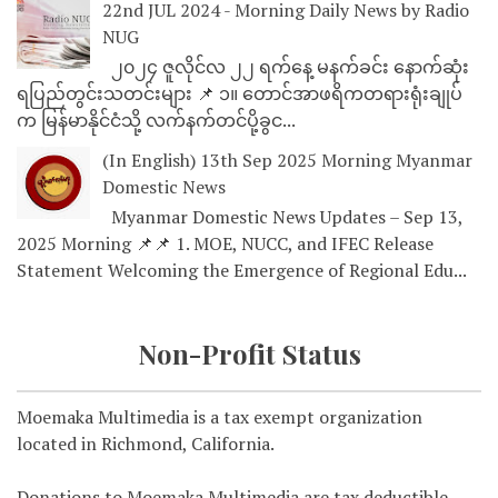
22nd JUL 2024 - Morning Daily News by Radio
NUG
၂၀၂၄ ဇူလိုင်လ ၂၂ ရက်နေ့ မနက်ခင်း နောက်ဆုံး
ရပြည်တွင်းသတင်းများ 📌 ၁။ တောင်အာဖရိကတရားရုံးချုပ်
က မြန်မာနိုင်ငံသို့ လက်နက်တင်ပို့ခွင...
(In English) 13th Sep 2025 Morning Myanmar
Domestic News
Myanmar Domestic News Updates – Sep 13,
2025 Morning 📌📌 1. MOE, NUCC, and IFEC Release
Statement Welcoming the Emergence of Regional Edu...
Non-Profit Status
Moemaka Multimedia is a tax exempt organization
located in Richmond, California.
Donations to Moemaka Multimedia are tax deductible.