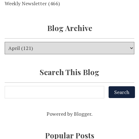
Weekly Newsletter
(466)
Blog Archive
Search This Blog
Powered by
Blogger
.
Popular Posts