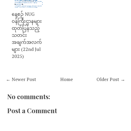
နေ့စဉ် NUG
ဝန်ကြီးဌာနများ
ထုတ်ပြန်သည့်
သတင်း
အချက်အလက်
များ (22nd Jul
2025)
← Newer Post
Home
Older Post →
No comments:
Post a Comment