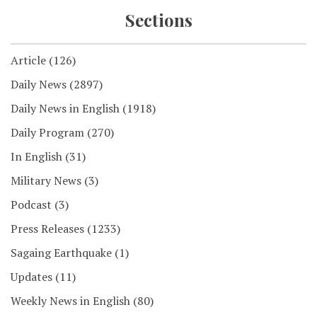
Sections
Article
(126)
Daily News
(2897)
Daily News in English
(1918)
Daily Program
(270)
In English
(31)
Military News
(3)
Podcast
(3)
Press Releases
(1233)
Sagaing Earthquake
(1)
Updates
(11)
Weekly News in English
(80)