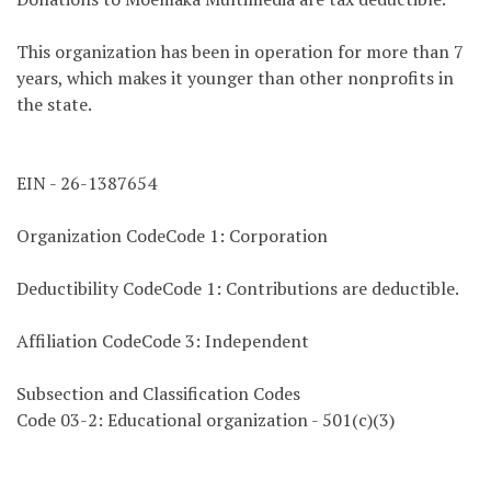
This organization has been in operation for more than 7
years, which makes it younger than other nonprofits in
the state.
EIN - 26-1387654
Organization CodeCode 1: Corporation
Deductibility CodeCode 1: Contributions are deductible.
Affiliation CodeCode 3: Independent
Subsection and Classification Codes
Code 03-2: Educational organization - 501(c)(3)