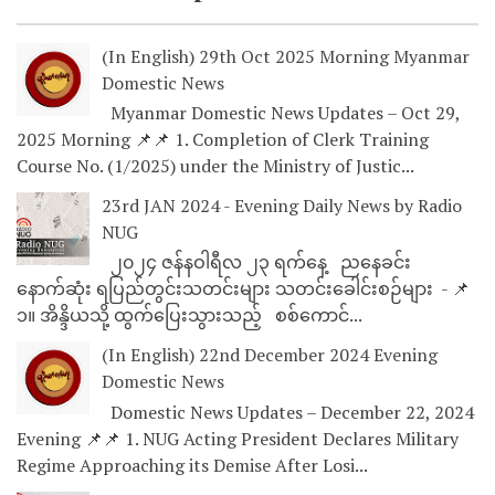
(In English) 29th Oct 2025 Morning Myanmar
Domestic News
Myanmar Domestic News Updates – Oct 29,
2025 Morning 📌📌 1. Completion of Clerk Training
Course No. (1/2025) under the Ministry of Justic...
23rd JAN 2024 - Evening Daily News by Radio
NUG
၂၀၂၄ ဇန်နဝါရီလ ၂၃ ရက်နေ့ ညနေခင်း
နောက်ဆုံး ရပြည်တွင်းသတင်းများ သတင်းခေါင်းစဉ်များ - 📌
၁။ အိန္ဒိယသို့ ထွက်ပြေးသွားသည့် စစ်ကောင်...
(In English) 22nd December 2024 Evening
Domestic News
Domestic News Updates – December 22, 2024
Evening 📌📌 1. NUG Acting President Declares Military
Regime Approaching its Demise After Losi...