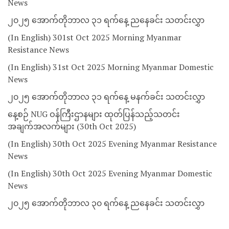
News
၂၀၂၅ အောက်တိုဘာလ ၃၁ ရက်နေ့ ညနေခင်း သတင်းလွှာ
(In English) 301st Oct 2025 Morning Myanmar
Resistance News
(In English) 31st Oct 2025 Morning Myanmar Domestic
News
၂၀၂၅ အောက်တိုဘာလ ၃၁ ရက်နေ့ မနက်ခင်း သတင်းလွှာ
နေ့စဉ် NUG ဝန်ကြီးဌာနများ ထုတ်ပြန်သည့်သတင်း
အချက်အလက်များ (30th Oct 2025)
(In English) 30th Oct 2025 Evening Myanmar Resistance
News
(In English) 30th Oct 2025 Evening Myanmar Domestic
News
၂၀၂၅ အောက်တိုဘာလ ၃၀ ရက်နေ့ ညနေခင်း သတင်းလွှာ