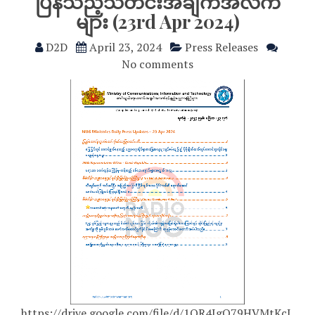
ပြန်သည့်သတင်းအချက်အလက်
များ (23rd Apr 2024)
D2D
April 23, 2024
Press Releases
No comments
https://drive.google.com/file/d/1QR4JgQ79HVMtKcJ