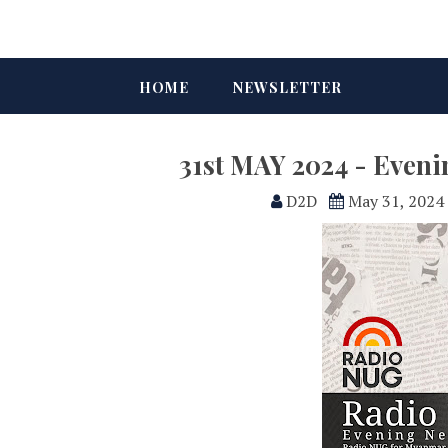
HOME
NEWSLETTER
31st MAY 2024 - Even
D2D
May 31, 2024