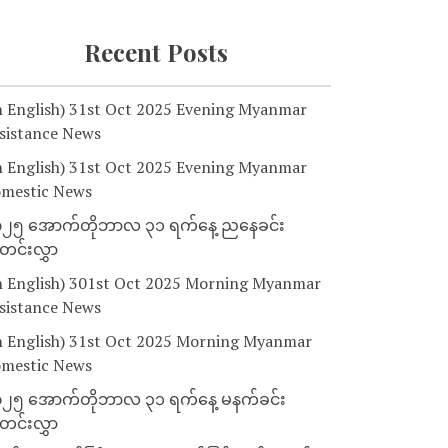
Recent Posts
n English) 31st Oct 2025 Evening Myanmar
sistance News
n English) 31st Oct 2025 Evening Myanmar
mestic News
၂၅ အောက်တိုဘာလ ၃၁ ရက်နေ့ ညနေခင်း
င်းလွှာ
n English) 301st Oct 2025 Morning Myanmar
sistance News
n English) 31st Oct 2025 Morning Myanmar
mestic News
၂၅ အောက်တိုဘာလ ၃၁ ရက်နေ့ မနက်ခင်း
င်းလွှာ