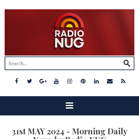
31st MAY 2024 - Morning Daily