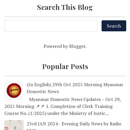
Search This Blog
Powered by
Blogger
.
Popular Posts
(In English) 29th Oct 2025 Morning Myanmar
Domestic News
Myanmar Domestic News Updates – Oct 29,
2025 Morning 📌📌 1. Completion of Clerk Training
Course No. (1/2025) under the Ministry of Justic...
23rd JAN 2024 - Evening Daily News by Radio