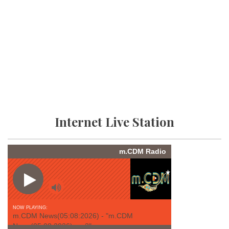
Internet Live Station