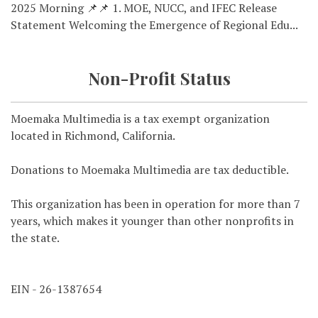
2025 Morning 📌📌 1. MOE, NUCC, and IFEC Release
Statement Welcoming the Emergence of Regional Edu...
Non-Profit Status
Moemaka Multimedia is a tax exempt organization
located in Richmond, California.
Donations to Moemaka Multimedia are tax deductible.
This organization has been in operation for more than 7
years, which makes it younger than other nonprofits in
the state.
EIN - 26-1387654