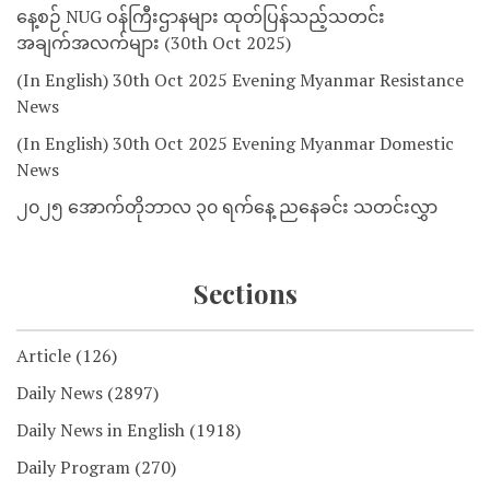
နေ့စဉ် NUG ဝန်ကြီးဌာနများ ထုတ်ပြန်သည့်သတင်း
အချက်အလက်များ (30th Oct 2025)
(In English) 30th Oct 2025 Evening Myanmar Resistance
News
(In English) 30th Oct 2025 Evening Myanmar Domestic
News
၂၀၂၅ အောက်တိုဘာလ ၃၀ ရက်နေ့ ညနေခင်း သတင်းလွှာ
Sections
Article
(126)
Daily News
(2897)
Daily News in English
(1918)
Daily Program
(270)