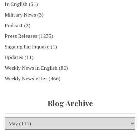
In English
(31)
Military News
(3)
Podcast
(3)
Press Releases
(1233)
Sagaing Earthquake
(1)
Updates
(11)
Weekly News in English
(80)
Weekly Newsletter
(466)
Blog Archive