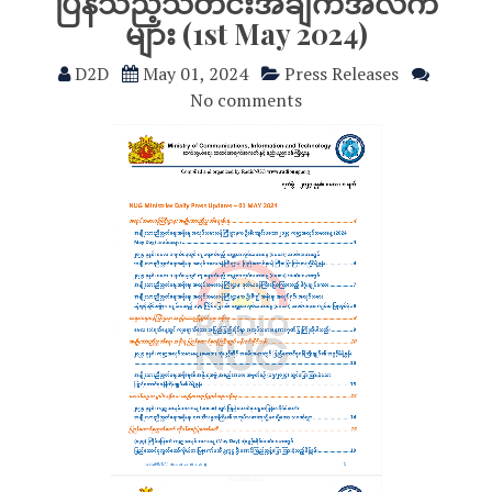
ပြန်သည့်သတင်းအချက်အလက်
များ (1st May 2024)
D2D
May 01, 2024
Press Releases
No comments