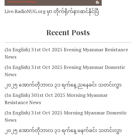
Live.RadioNUG.org မှာ တိုက်ရိုက်နားဆင်နိုင်ပြီ
Recent Posts
(In English) 31st Oct 2025 Evening Myanmar Resistance
News
(In English) 31st Oct 2025 Evening Myanmar Domestic
News
၂၀၂၅ အောက်တိုဘာလ ၃၁ ရက်နေ့ ညနေခင်း သတင်းလွှာ
(In English) 301st Oct 2025 Morning Myanmar
Resistance News
(In English) 31st Oct 2025 Morning Myanmar Domestic
News
၂၀၂၅ အောက်တိုဘာလ ၃၁ ရက်နေ့ မနက်ခင်း သတင်းလွှာ