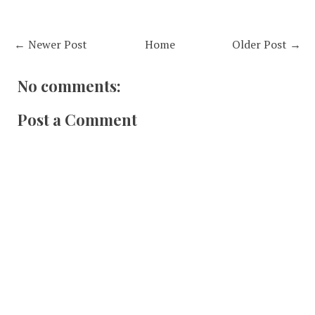
← Newer Post
Home
Older Post →
No comments:
Post a Comment