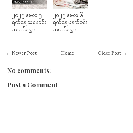
၂၀၂၅ မေလ ၅
၂၀၂၅ မေလ ၆
ရက်နေ့ ညနေခင်း
ရက်နေ့ မနက်ခင်း
သတင်းလွှာ
သတင်းလွှာ
← Newer Post
Home
Older Post →
No comments:
Post a Comment