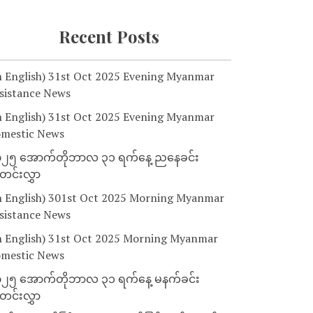
Recent Posts
n English) 31st Oct 2025 Evening Myanmar
sistance News
n English) 31st Oct 2025 Evening Myanmar
mestic News
၂၅ အောက်တိုဘာလ ၃၁ ရက်နေ့ ညနေခင်း
င်းလွှာ
n English) 301st Oct 2025 Morning Myanmar
sistance News
n English) 31st Oct 2025 Morning Myanmar
mestic News
၂၅ အောက်တိုဘာလ ၃၁ ရက်နေ့ မနက်ခင်း
င်းလွှာ