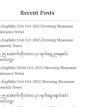
Recent Posts
n English) 31st Oct 2025 Evening Myanmar
sistance News
n English) 31st Oct 2025 Evening Myanmar
mestic News
၂၅ အောက်တိုဘာလ ၃၁ ရက်နေ့ ညနေခင်း
င်းလွှာ
n English) 301st Oct 2025 Morning Myanmar
sistance News
n English) 31st Oct 2025 Morning Myanmar
mestic News
၂၅ အောက်တိုဘာလ ၃၁ ရက်နေ့ မနက်ခင်း
င်းလွှာ