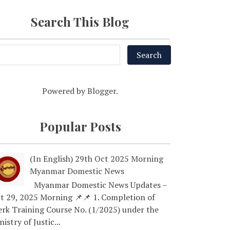
Search This Blog
Powered by
Blogger
.
Popular Posts
(In English) 29th Oct 2025 Morning
Myanmar Domestic News
Myanmar Domestic News Updates –
t 29, 2025 Morning 📌📌 1. Completion of
erk Training Course No. (1/2025) under the
nistry of Justic...