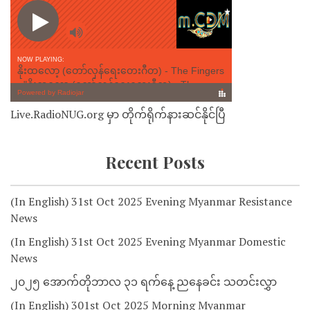
Live.RadioNUG.org မှာ တိုက်ရိုက်နားဆင်နိုင်ပြီ
Recent Posts
(In English) 31st Oct 2025 Evening Myanmar Resistance
News
(In English) 31st Oct 2025 Evening Myanmar Domestic
News
၂၀၂၅ အောက်တိုဘာလ ၃၁ ရက်နေ့ ညနေခင်း သတင်းလွှာ
(In English) 301st Oct 2025 Morning Myanmar