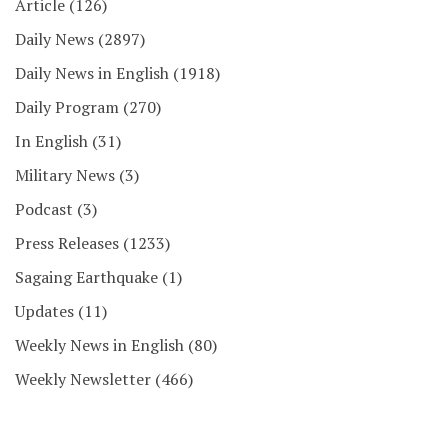
Article
(126)
Daily News
(2897)
Daily News in English
(1918)
Daily Program
(270)
In English
(31)
Military News
(3)
Podcast
(3)
Press Releases
(1233)
Sagaing Earthquake
(1)
Updates
(11)
Weekly News in English
(80)
Weekly Newsletter
(466)