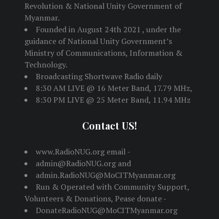
Revolution & National Unity Government of
Myanmar.
Founded in August 24th 2021 , under the
guidance of National Unity Government’s
Ministry of Communications, Information &
Technology.
Broadcasting Shortwave Radio daily
8:30 AM LIVE @ 16 Meter Band, 17.79 MHz,
8:30 PM LIVE @ 25 Meter Band, 11.94 MHz
Contact US!
www.RadioNUG.org email -
admin@RadioNUG.org and
admin.RadioNUG@MoCITMyanmar.org
Run & Operated with Community Support,
Volunteers & Donations, Pease donate -
DonateRadioNUG@MoCITMyanmar.org