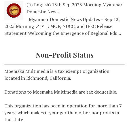
(In English) 13th Sep 2025 Morning Myanmar
Domestic News
Myanmar Domestic News Updates – Sep 13,
2025 Morning 📌📌 1. MOE, NUCC, and IFEC Release
Statement Welcoming the Emergence of Regional Edu...
Non-Profit Status
Moemaka Multimedia is a tax exempt organization
located in Richmond, California.
Donations to Moemaka Multimedia are tax deductible.
This organization has been in operation for more than 7
years, which makes it younger than other nonprofits in
the state.