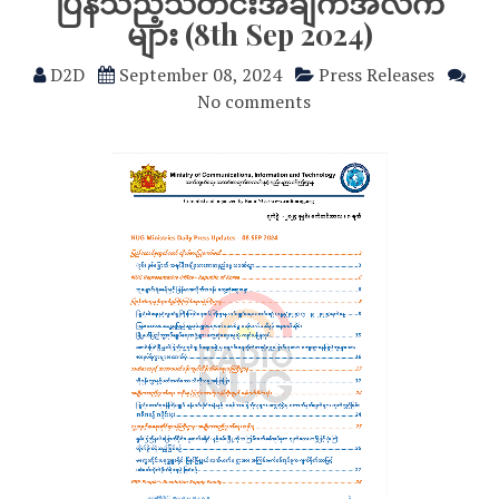
ပြန်သည့်သတင်းအချက်အလက်
များ (8th Sep 2024)
D2D
September 08, 2024
Press Releases
No comments