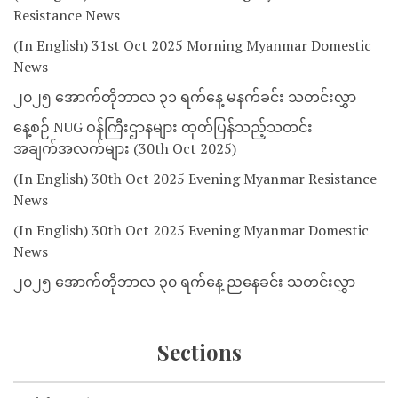
Resistance News
(In English) 31st Oct 2025 Morning Myanmar Domestic
News
၂၀၂၅ အောက်တိုဘာလ ၃၁ ရက်နေ့ မနက်ခင်း သတင်းလွှာ
နေ့စဉ် NUG ဝန်ကြီးဌာနများ ထုတ်ပြန်သည့်သတင်း
အချက်အလက်များ (30th Oct 2025)
(In English) 30th Oct 2025 Evening Myanmar Resistance
News
(In English) 30th Oct 2025 Evening Myanmar Domestic
News
၂၀၂၅ အောက်တိုဘာလ ၃၀ ရက်နေ့ ညနေခင်း သတင်းလွှာ
Sections