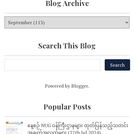
Blog Archive
Search This Blog
Powered by
Blogger
.
Popular Posts
နေ့စဉ် NUG ဝန်ကြီးဌာနများ ထုတ်ပြန်သည့်သတင်း
အချက်အလက်များ (27th Jul 2024)