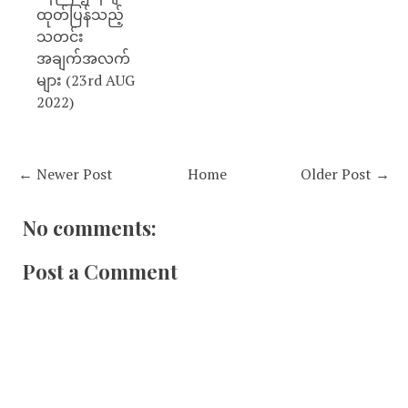
ထုတ်ပြန်သည့်
သတင်း
အချက်အလက်
များ (23rd AUG
2022)
← Newer Post
Home
Older Post →
No comments:
Post a Comment