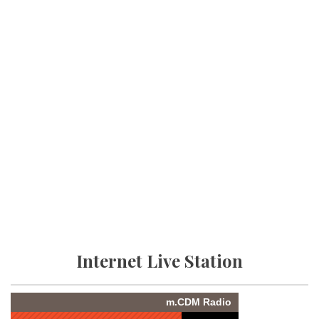
Internet Live Station