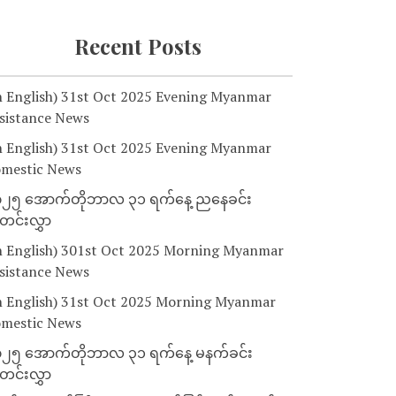
Recent Posts
n English) 31st Oct 2025 Evening Myanmar
sistance News
n English) 31st Oct 2025 Evening Myanmar
mestic News
၂၅ အောက်တိုဘာလ ၃၁ ရက်နေ့ ညနေခင်း
င်းလွှာ
n English) 301st Oct 2025 Morning Myanmar
sistance News
n English) 31st Oct 2025 Morning Myanmar
mestic News
၂၅ အောက်တိုဘာလ ၃၁ ရက်နေ့ မနက်ခင်း
င်းလွှာ