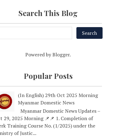
Search This Blog
Powered by
Blogger
.
Popular Posts
(In English) 29th Oct 2025 Morning
Myanmar Domestic News
Myanmar Domestic News Updates –
t 29, 2025 Morning 📌📌 1. Completion of
erk Training Course No. (1/2025) under the
nistry of Justic...