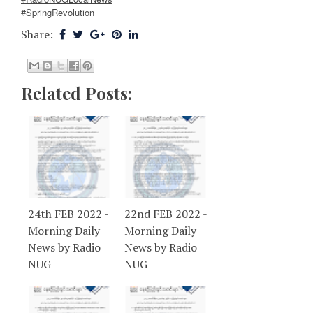
#SpringRevolution
Share:
Related Posts:
24th FEB 2022 -
22nd FEB 2022 -
Morning Daily
Morning Daily
News by Radio
News by Radio
NUG
NUG