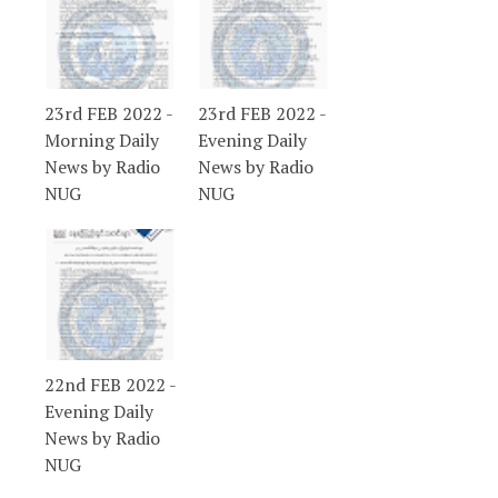
23rd FEB 2022 -
23rd FEB 2022 -
Morning Daily
Evening Daily
News by Radio
News by Radio
NUG
NUG
22nd FEB 2022 -
Evening Daily
News by Radio
NUG