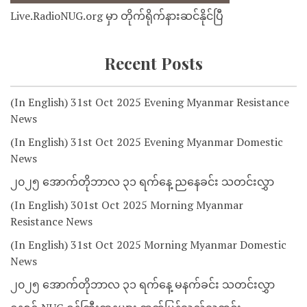
Live.RadioNUG.org မှာ တိုက်ရိုက်နားဆင်နိုင်ပြီ
Recent Posts
(In English) 31st Oct 2025 Evening Myanmar Resistance
News
(In English) 31st Oct 2025 Evening Myanmar Domestic
News
၂၀၂၅ အောက်တိုဘာလ ၃၁ ရက်နေ့ ညနေခင်း သတင်းလွှာ
(In English) 301st Oct 2025 Morning Myanmar
Resistance News
(In English) 31st Oct 2025 Morning Myanmar Domestic
News
၂၀၂၅ အောက်တိုဘာလ ၃၁ ရက်နေ့ မနက်ခင်း သတင်းလွှာ