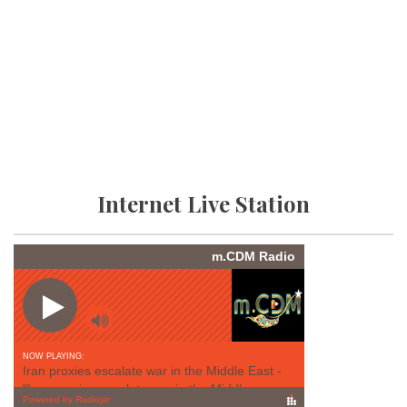
Internet Live Station