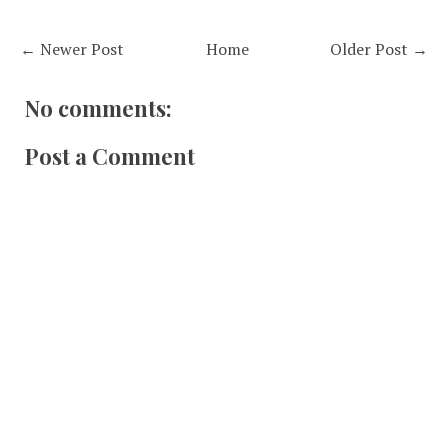
← Newer Post
Home
Older Post →
No comments:
Post a Comment