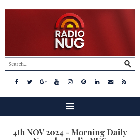
4th NOV 2024 - Morning Daily