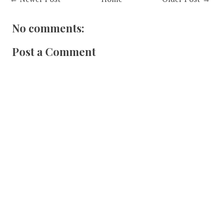
No comments:
Post a Comment