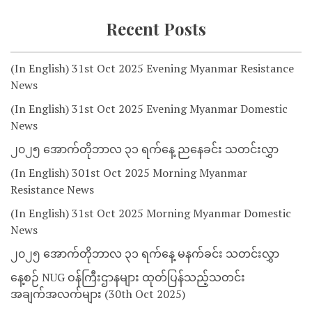
Recent Posts
(In English) 31st Oct 2025 Evening Myanmar Resistance
News
(In English) 31st Oct 2025 Evening Myanmar Domestic
News
၂၀၂၅ အောက်တိုဘာလ ၃၁ ရက်နေ့ ညနေခင်း သတင်းလွှာ
(In English) 301st Oct 2025 Morning Myanmar
Resistance News
(In English) 31st Oct 2025 Morning Myanmar Domestic
News
၂၀၂၅ အောက်တိုဘာလ ၃၁ ရက်နေ့ မနက်ခင်း သတင်းလွှာ
နေ့စဉ် NUG ဝန်ကြီးဌာနများ ထုတ်ပြန်သည့်သတင်း
အချက်အလက်များ (30th Oct 2025)