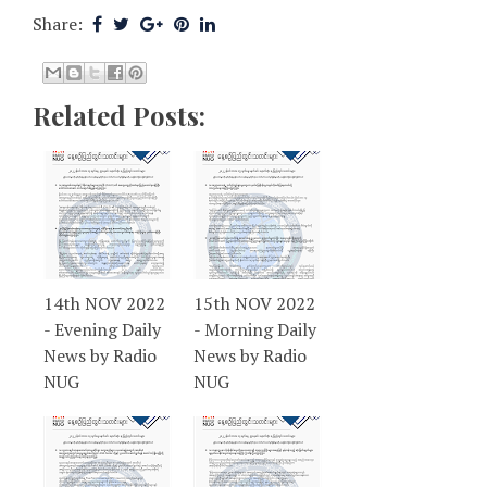
Share:
Related Posts:
14th NOV 2022
15th NOV 2022
- Evening Daily
- Morning Daily
News by Radio
News by Radio
NUG
NUG