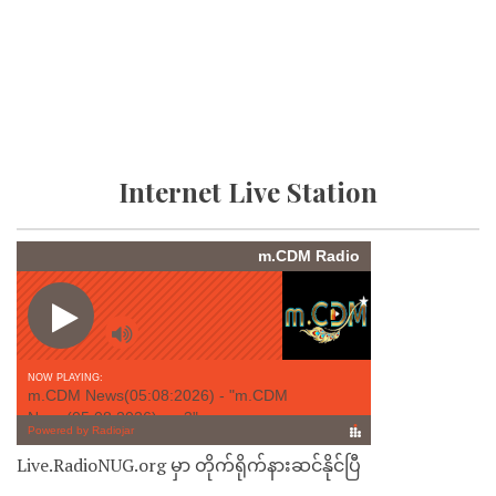
Internet Live Station
Live.RadioNUG.org မှာ တိုက်ရိုက်နားဆင်နိုင်ပြီ