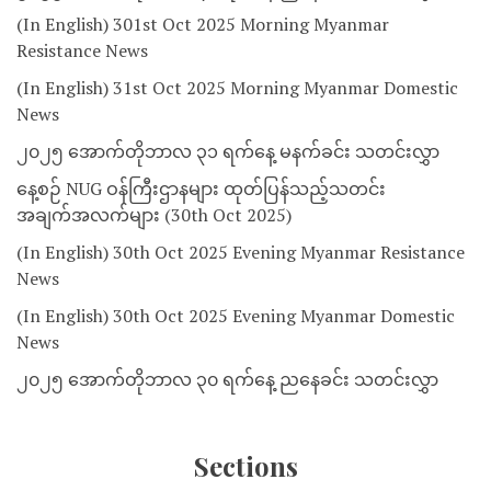
(In English) 301st Oct 2025 Morning Myanmar
Resistance News
(In English) 31st Oct 2025 Morning Myanmar Domestic
News
၂၀၂၅ အောက်တိုဘာလ ၃၁ ရက်နေ့ မနက်ခင်း သတင်းလွှာ
နေ့စဉ် NUG ဝန်ကြီးဌာနများ ထုတ်ပြန်သည့်သတင်း
အချက်အလက်များ (30th Oct 2025)
(In English) 30th Oct 2025 Evening Myanmar Resistance
News
(In English) 30th Oct 2025 Evening Myanmar Domestic
News
၂၀၂၅ အောက်တိုဘာလ ၃၀ ရက်နေ့ ညနေခင်း သတင်းလွှာ
Sections