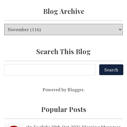
Blog Archive
Search This Blog
Powered by
Blogger
.
Popular Posts