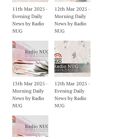
11th Mar 2025 -
12th Mar 2025 -
Evening Daily
Morning Daily
News by Radio
News by Radio
NUG
NUG
13th Mar 2025 -
12th Mar 2025 -
Morning Daily
Evening Daily
News by Radio
News by Radio
NUG
NUG