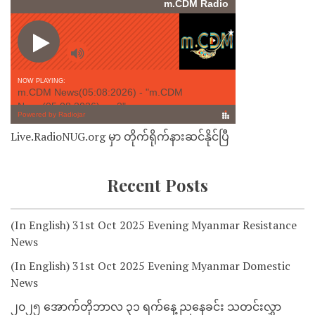
Live.RadioNUG.org မှာ တိုက်ရိုက်နားဆင်နိုင်ပြီ
Recent Posts
(In English) 31st Oct 2025 Evening Myanmar Resistance
News
(In English) 31st Oct 2025 Evening Myanmar Domestic
News
၂၀၂၅ အောက်တိုဘာလ ၃၁ ရက်နေ့ ညနေခင်း သတင်းလွှာ