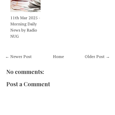
11th Mar 2025 -
Morning Daily
News by Radio
NUG
← Newer Post
Home
Older Post →
No comments:
Post a Comment