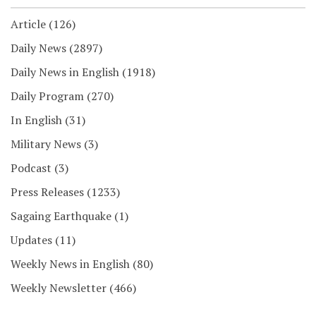
Article
(126)
Daily News
(2897)
Daily News in English
(1918)
Daily Program
(270)
In English
(31)
Military News
(3)
Podcast
(3)
Press Releases
(1233)
Sagaing Earthquake
(1)
Updates
(11)
Weekly News in English
(80)
Weekly Newsletter
(466)