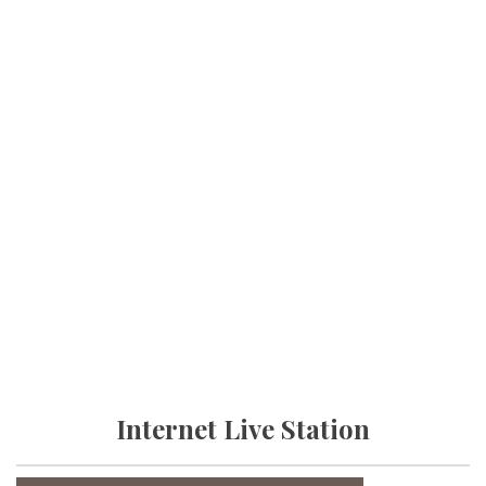
Internet Live Station