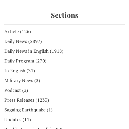
Sections
Article
(126)
Daily News
(2897)
Daily News in English
(1918)
Daily Program
(270)
In English
(31)
Military News
(3)
Podcast
(3)
Press Releases
(1233)
Sagaing Earthquake
(1)
Updates
(11)