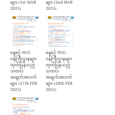
များ (1st MAR
များ (2nd MAR
2025)
2025)
နေ့စဉ် NUG
နေ့စဉ် NUG
ဝန်ကြီးဌာနများ
ဝန်ကြီးဌာနများ
ထုတ်ပြန်သည့်
ထုတ်ပြန်သည့်
သတင်း
သတင်း
အချက်အလက်
အချက်အလက်
များ (27th FEB
များ (28th FEB
2025)
2025)