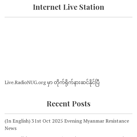
Internet Live Station
Live.RadioNUG.org မှာ တိုက်ရိုက်နားဆင်နိုင်ပြီ
Recent Posts
(In English) 31st Oct 2025 Evening Myanmar Resistance
News