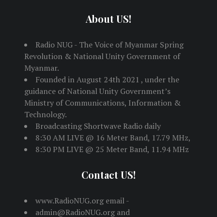
About US!
Radio NUG - The Voice of Myanmar Spring
Revolution & National Unity Government of
Myanmar.
Founded in August 24th 2021 , under the
guidance of National Unity Government’s
Ministry of Communications, Information &
Technology.
Broadcasting Shortwave Radio daily
8:30 AM LIVE @ 16 Meter Band, 17.79 MHz,
8:30 PM LIVE @ 25 Meter Band, 11.94 MHz
Contact US!
www.RadioNUG.org email -
admin@RadioNUG.org and