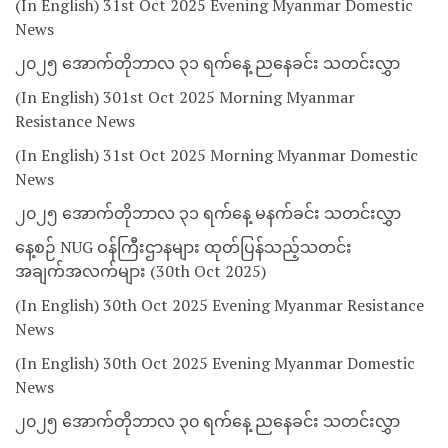
(In English) 31st Oct 2025 Evening Myanmar Domestic
News
၂၀၂၅ အောက်တိုဘာလ ၃၁ ရက်နေ့ ညနေခင်း သတင်းလွှာ
(In English) 301st Oct 2025 Morning Myanmar
Resistance News
(In English) 31st Oct 2025 Morning Myanmar Domestic
News
၂၀၂၅ အောက်တိုဘာလ ၃၁ ရက်နေ့ မနက်ခင်း သတင်းလွှာ
နေ့စဉ် NUG ဝန်ကြီးဌာနများ ထုတ်ပြန်သည့်သတင်း
အချက်အလက်များ (30th Oct 2025)
(In English) 30th Oct 2025 Evening Myanmar Resistance
News
(In English) 30th Oct 2025 Evening Myanmar Domestic
News
၂၀၂၅ အောက်တိုဘာလ ၃၀ ရက်နေ့ ညနေခင်း သတင်းလွှာ