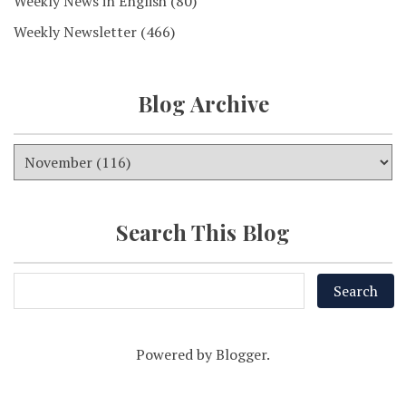
Weekly News in English
(80)
Weekly Newsletter
(466)
Blog Archive
Search This Blog
Powered by
Blogger
.