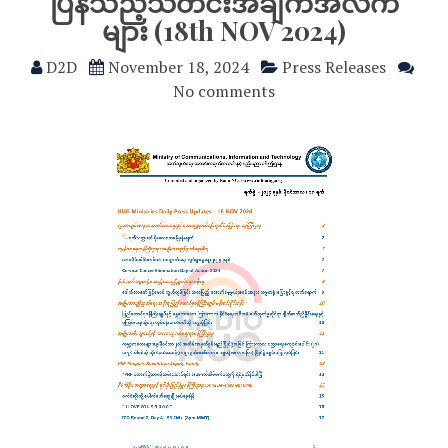
ပြန်သည့်သတင်းအချက်အလက်
များ (18th NOV 2024)
D2D
November 18, 2024
Press Releases
No comments