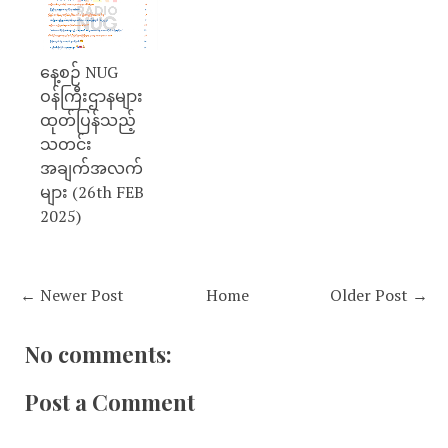
နေ့စဉ် NUG
ဝန်ကြီးဌာနများ
ထုတ်ပြန်သည့်
သတင်း
အချက်အလက်
များ (26th FEB
2025)
← Newer Post
Home
Older Post →
No comments:
Post a Comment