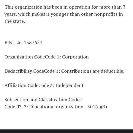
This organization has been in operation for more than 7
years, which makes it younger than other nonprofits in
the state.
EIN - 26-1387654
Organization CodeCode 1: Corporation
Deductibility CodeCode 1: Contributions are deductible.
Affiliation CodeCode 3: Independent
Subsection and Classification Codes
Code 03-2: Educational organization - 501(c)(3)