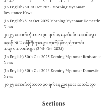
(In English) 301st Oct 2025 Morning Myanmar
Resistance News
(In English) 31st Oct 2025 Morning Myanmar Domestic
News
၂၀၂၅ အောက်တိုဘာလ ၃၁ ရက်နေ့ မနက်ခင်း သတင်းလွှာ
နေ့စဉ် NUG ဝန်ကြီးဌာနများ ထုတ်ပြန်သည့်သတင်း
အချက်အလက်များ (30th Oct 2025)
(In English) 30th Oct 2025 Evening Myanmar Resistance
News
(In English) 30th Oct 2025 Evening Myanmar Domestic
News
၂၀၂၅ အောက်တိုဘာလ ၃၀ ရက်နေ့ ညနေခင်း သတင်းလွှာ
Sections