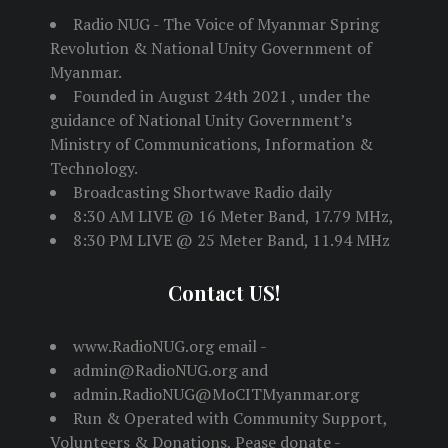
Radio NUG - The Voice of Myanmar Spring
Revolution & National Unity Government of
Myanmar.
Founded in August 24th 2021 , under the
guidance of National Unity Government’s
Ministry of Communications, Information &
Technology.
Broadcasting Shortwave Radio daily
8:30 AM LIVE @ 16 Meter Band, 17.79 MHz,
8:30 PM LIVE @ 25 Meter Band, 11.94 MHz
Contact US!
www.RadioNUG.org email -
admin@RadioNUG.org and
admin.RadioNUG@MoCITMyanmar.org
Run & Operated with Community Support,
Volunteers & Donations, Pease donate -