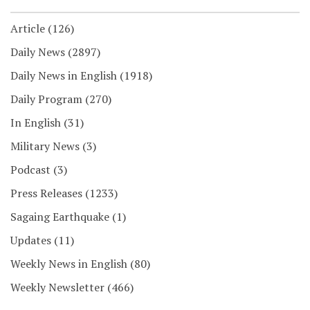
Article
(126)
Daily News
(2897)
Daily News in English
(1918)
Daily Program
(270)
In English
(31)
Military News
(3)
Podcast
(3)
Press Releases
(1233)
Sagaing Earthquake
(1)
Updates
(11)
Weekly News in English
(80)
Weekly Newsletter
(466)