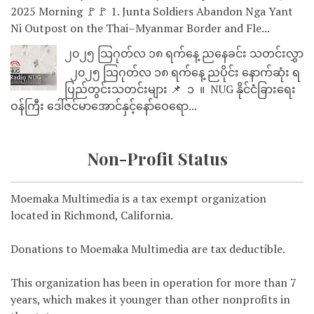
2025 Morning 🚩🚩 1. Junta Soldiers Abandon Nga Yant
Ni Outpost on the Thai–Myanmar Border and Fle...
၂၀၂၅ သြဂုတ်လ ၁၈ ရက်နေ့ ညနေခင်း သတင်းလွှာ
၂၀၂၅ သြဂုတ်လ ၁၈ ရက်နေ့ ညပိုင်း နောက်ဆုံး ရ
ပြည်တွင်းသတင်းများ 📌 ⁨⁨⁨⁨ ၁ ⁨ ။ ⁨ NUG နိုင်ငံခြားရေး
ဝန်ကြီး ဒေါ်ဇင်မာအောင်နှင့်နော်ဝေရော...
Non-Profit Status
Moemaka Multimedia is a tax exempt organization
located in Richmond, California.
Donations to Moemaka Multimedia are tax deductible.
This organization has been in operation for more than 7
years, which makes it younger than other nonprofits in