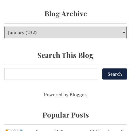
Blog Archive
Search This Blog
Powered by
Blogger
.
Popular Posts