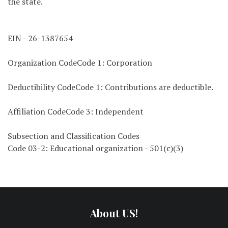
the state.
EIN - 26-1387654
Organization CodeCode 1: Corporation
Deductibility CodeCode 1: Contributions are deductible.
Affiliation CodeCode 3: Independent
Subsection and Classification Codes
Code 03-2: Educational organization - 501(c)(3)
About US!