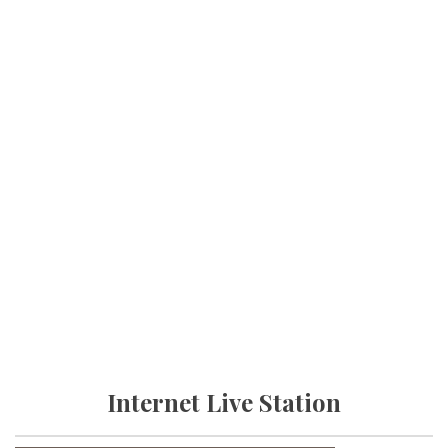
Internet Live Station