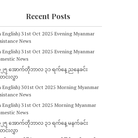
Recent Posts
n English) 31st Oct 2025 Evening Myanmar
sistance News
n English) 31st Oct 2025 Evening Myanmar
mestic News
၂၅ အောက်တိုဘာလ ၃၁ ရက်နေ့ ညနေခင်း
င်းလွှာ
n English) 301st Oct 2025 Morning Myanmar
sistance News
n English) 31st Oct 2025 Morning Myanmar
mestic News
၂၅ အောက်တိုဘာလ ၃၁ ရက်နေ့ မနက်ခင်း
င်းလွှာ