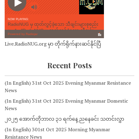
Live.RadioNUG.org မှာ တိုက်ရိုက်နားဆင်နိုင်ပြီ
Recent Posts
(In English) 31st Oct 2025 Evening Myanmar Resistance
News
(In English) 31st Oct 2025 Evening Myanmar Domestic
News
၂၀၂၅ အောက်တိုဘာလ ၃၁ ရက်နေ့ ညနေခင်း သတင်းလွှာ
(In English) 301st Oct 2025 Morning Myanmar
Resistance News