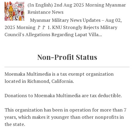
(In English) 2nd Aug 2025 Morning Myanmar
Resistance News
Myanmar Military News Updates – Aug 02,
2025 Morning 🚩🚩 1. KNU Strongly Rejects Military
Council's Allegations Regarding Lapat Villa...
Non-Profit Status
Moemaka Multimedia is a tax exempt organization
located in Richmond, California.
Donations to Moemaka Multimedia are tax deductible.
This organization has been in operation for more than 7
years, which makes it younger than other nonprofits in
the state.