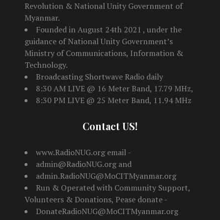
Revolution & National Unity Government of
Myanmar.
Founded in August 24th 2021 , under the
guidance of National Unity Government’s
Ministry of Communications, Information &
Technology.
Broadcasting Shortwave Radio daily
8:30 AM LIVE @ 16 Meter Band, 17.79 MHz,
8:30 PM LIVE @ 25 Meter Band, 11.94 MHz
Contact US!
www.RadioNUG.org email -
admin@RadioNUG.org and
admin.RadioNUG@MoCITMyanmar.org
Run & Operated with Community Support,
Volunteers & Donations, Pease donate -
DonateRadioNUG@MoCITMyanmar.org