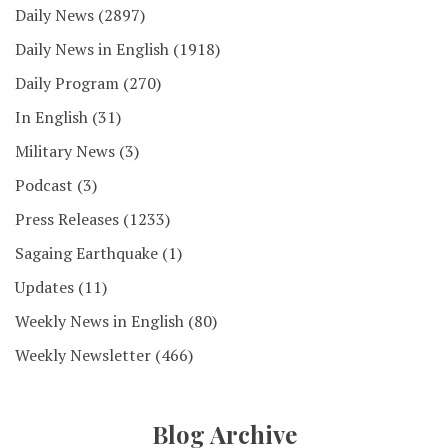
Daily News
(2897)
Daily News in English
(1918)
Daily Program
(270)
In English
(31)
Military News
(3)
Podcast
(3)
Press Releases
(1233)
Sagaing Earthquake
(1)
Updates
(11)
Weekly News in English
(80)
Weekly Newsletter
(466)
Blog Archive