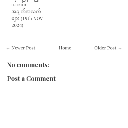
သတင်း
အချက်အလက်
များ (19th NOV
2024)
← Newer Post
Home
Older Post →
No comments:
Post a Comment