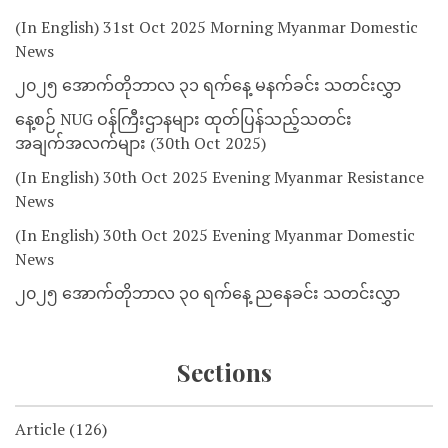
(In English) 31st Oct 2025 Morning Myanmar Domestic
News
၂၀၂၅ အောက်တိုဘာလ ၃၁ ရက်နေ့ မနက်ခင်း သတင်းလွှာ
နေ့စဉ် NUG ဝန်ကြီးဌာနများ ထုတ်ပြန်သည့်သတင်း
အချက်အလက်များ (30th Oct 2025)
(In English) 30th Oct 2025 Evening Myanmar Resistance
News
(In English) 30th Oct 2025 Evening Myanmar Domestic
News
၂၀၂၅ အောက်တိုဘာလ ၃၀ ရက်နေ့ ညနေခင်း သတင်းလွှာ
Sections
Article
(126)