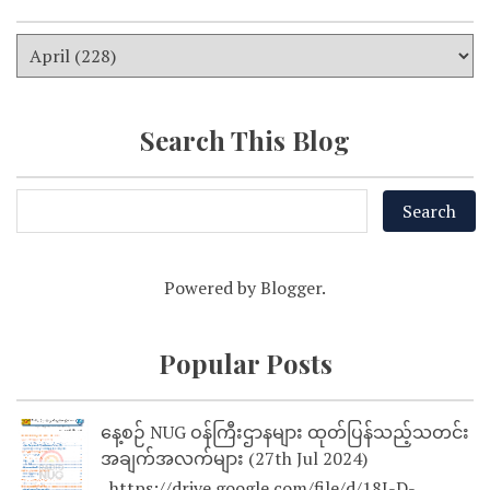
Search This Blog
Powered by
Blogger
.
Popular Posts
နေ့စဉ် NUG ဝန်ကြီးဌာနများ ထုတ်ပြန်သည့်သတင်း
အချက်အလက်များ (27th Jul 2024)
https://drive.google.com/file/d/18I-D-