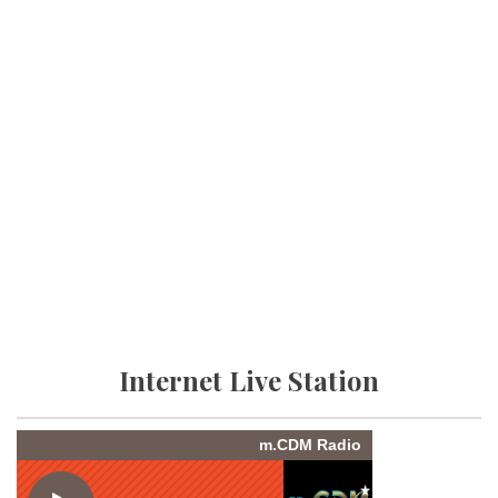
Internet Live Station