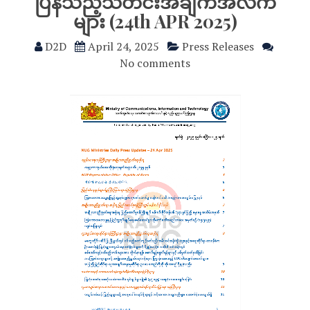
ပြန်သည့်သတင်းအချက်အလက်
များ (24th APR 2025)
D2D
April 24, 2025
Press Releases
No comments