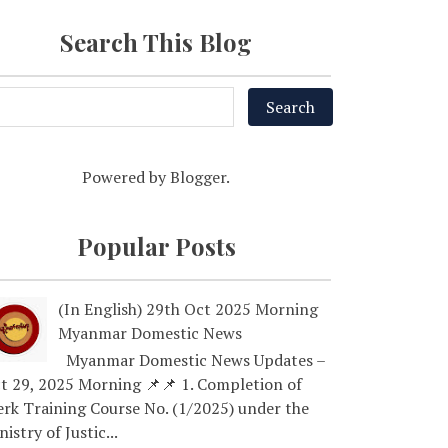
Search This Blog
Powered by
Blogger
.
Popular Posts
(In English) 29th Oct 2025 Morning
Myanmar Domestic News
Myanmar Domestic News Updates –
t 29, 2025 Morning 📌📌 1. Completion of
erk Training Course No. (1/2025) under the
nistry of Justic...