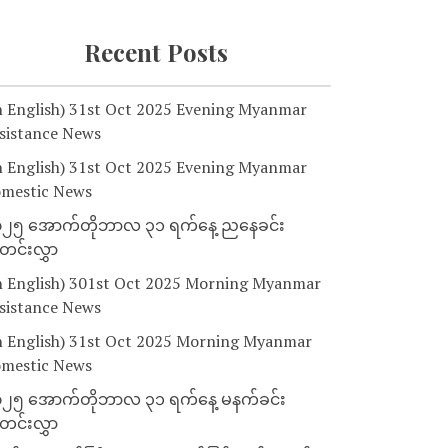
Recent Posts
n English) 31st Oct 2025 Evening Myanmar
sistance News
n English) 31st Oct 2025 Evening Myanmar
mestic News
၂၅ အောက်တိုဘာလ ၃၁ ရက်နေ့ ညနေခင်း
င်းလွှာ
n English) 301st Oct 2025 Morning Myanmar
sistance News
n English) 31st Oct 2025 Morning Myanmar
mestic News
၂၅ အောက်တိုဘာလ ၃၁ ရက်နေ့ မနက်ခင်း
င်းလွှာ